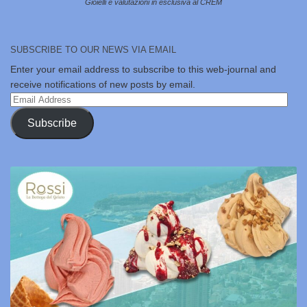
Gioielli e valutazioni in esclusiva al CREM
SUBSCRIBE TO OUR NEWS VIA EMAIL
Enter your email address to subscribe to this web-journal and
receive notifications of new posts by email.
Email
Address
Subscribe