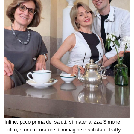
Infine, poco prima dei saluti, si materializza Simone
Folco, storico curatore d’immagine e stilista di Patty