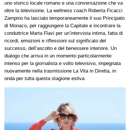
uno storico locale romano e una conversazione che va
oltre la televisione. La wellness coach Roberta Ficacci
Zampino ha lasciato temporaneamente il suo Principato
di Monaco, per raggiungere la Capitale e incontrare la
conduttrice Marta Flavi per un’intervista intima, fatta di
ricordi, emozioni e riflessioni sul significato del
successo, dell’ascolto e del benessere interiore. Un
dialogo che arriva in un momento particolarmente
intenso per la giornalista e volto televisivo, impegnata
nuovamente nella trasmissione La Vita in Diretta, in
onda per tutta questa stagione estiva