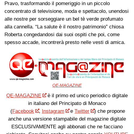
Pravo, trasformando il pomeriggio in un piccolo
concentrato di televisione, moda e spettacolo, unendosi
alle nostre per sorseggiare un bel tè verde profumato
alla cannella. “La salute è il nostro patrimonio” chiosa
Roberta congedandosi dai suoi ospiti che poi, come
spesso accade, incontrerà presto nelle vesti di amica.
QE-MAGAZINE
QE-MAGAZINE
è il primo ed unico periodico digitale
in italiano del Principato di Monaco
(
Facebook
,
Instagram
e
Twitter
) che propone
anche una versione stampabile del magazine digitale
ESCLUSIVAMENTE agli abbonati che ne facciano