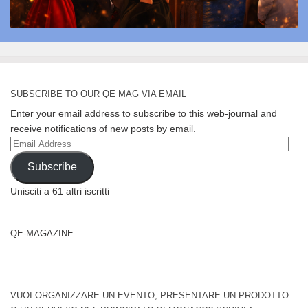
SUBSCRIBE TO OUR QE MAG VIA EMAIL
Enter your email address to subscribe to this web-journal and
receive notifications of new posts by email.
Email
Address
Subscribe
Unisciti a 61 altri iscritti
QE-MAGAZINE
VUOI ORGANIZZARE UN EVENTO, PRESENTARE UN PRODOTTO