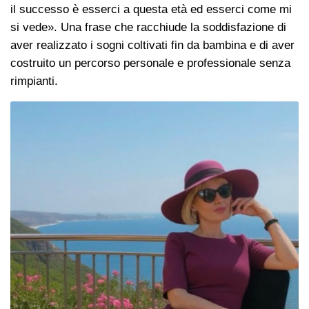
il successo è esserci a questa età ed esserci come mi
si vede». Una frase che racchiude la soddisfazione di
aver realizzato i sogni coltivati fin da bambina e di aver
costruito un percorso personale e professionale senza
rimpianti.