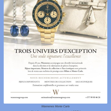
Wannenes Monte Carlo