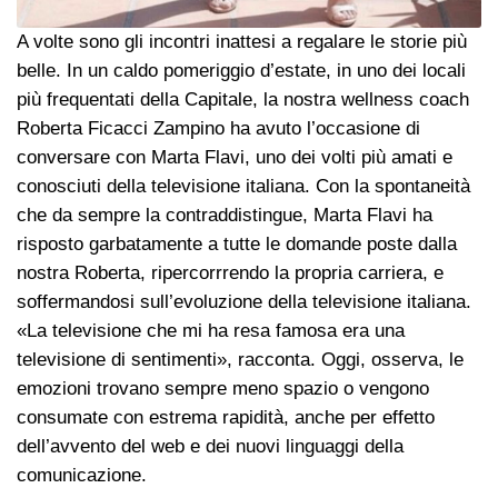
A volte sono gli incontri inattesi a regalare le storie più
belle. In un caldo pomeriggio d’estate, in uno dei locali
più frequentati della Capitale, la nostra wellness coach
Roberta Ficacci Zampino ha avuto l’occasione di
conversare con Marta Flavi, uno dei volti più amati e
conosciuti della televisione italiana. Con la spontaneità
che da sempre la contraddistingue, Marta Flavi ha
risposto garbatamente a tutte le domande poste dalla
nostra Roberta, ripercorrrendo la propria carriera, e
soffermandosi sull’evoluzione della televisione italiana.
«La televisione che mi ha resa famosa era una
televisione di sentimenti», racconta. Oggi, osserva, le
emozioni trovano sempre meno spazio o vengono
consumate con estrema rapidità, anche per effetto
dell’avvento del web e dei nuovi linguaggi della
comunicazione.