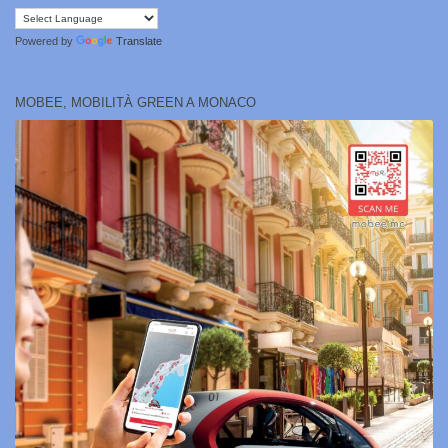
Powered by
Translate
MOBEE, MOBILITÀ GREEN A MONACO