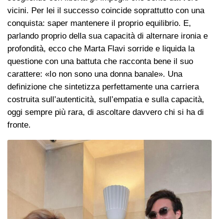
vicini. Per lei il successo coincide soprattutto con una
conquista: saper mantenere il proprio equilibrio. E,
parlando proprio della sua capacità di alternare ironia e
profondità, ecco che Marta Flavi sorride e liquida la
questione con una battuta che racconta bene il suo
carattere: «Io non sono una donna banale». Una
definizione che sintetizza perfettamente una carriera
costruita sull’autenticità, sull’empatia e sulla capacità,
oggi sempre più rara, di ascoltare davvero chi si ha di
fronte.