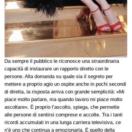
Da sempre il pubblico le riconosce una straordinaria
capacità di instaurare un rapporto diretto con le
persone. Alla domanda su quale sia il segreto per
mettere a proprio agio un ospite anche in pochi secondi
di diretta, la risposta arriva con grande semplicità: «Mi
piace molto parlare, ma quando lavoro mi piace molto
ascoltare». È proprio l’ascolto, spiega, che permette
alle persone di sentirsi comprese e accolte. Tra i tanti
ricordi accumulati in una lunga carriera televisiva, ce
n’è uno che continua a emozionarla. È quello della