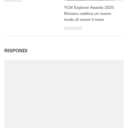
24/09/2021
YCM Explorer Awards 2025:
Monaco celebra un nuovo
modo di vivere il mare
24/09/2025
RISPONDI