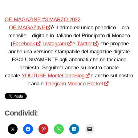
QE-MAGAZINE #3 MARZO 2022
QE-MAGAZINE
è il primo ed unico periodico – ora
mensile – digitale in italiano del Principato di Monaco
(
Facebook
,
Instagram
e
Twitter
) che propone
anche una versione stampabile del magazine digitale
ESCLUSIVAMENTE agli abbonati che ne facciano
richiesta. Seguiteci anche su nostro canale
canale
YOUTUBE MonteCarloBlog
e anche sul nostro
canale
Telegram Monaco Pocket
.
Condividi: