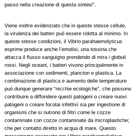
passo nella creazione di questa sintesi”.
Viene inoltre evidenziato che in queste stesse cellule,
la virulenza dei batteri può essere ridotta al minimo. In
queste stesse condizioni, il Vibrio parahaemolyticus
esprime produce anche l’emolisi, una tossina che
attacca il flusso sanguigno prendendo di mira i globuli
rossi. Negli oceani, i batteri vivono principalmente in
associazione con sedimenti, plancton e plastica. La
combinazione di plastica e aumento delle temperature
può dunque generare “nicchie ecologiche”, che possono
contribuire a diffondere questi patogeni o creare nuovi
patogeni o creare focolai infettivi sia per ingestione di
organismi che si nutrono di filtri come le cozze
contaminate con cozze contaminate da microplastiche;
che per contatto diretto in acqua di mare. Questo