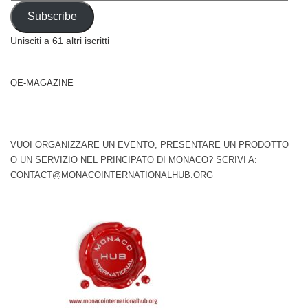
Address
Subscribe
Unisciti a 61 altri iscritti
QE-MAGAZINE
VUOI ORGANIZZARE UN EVENTO, PRESENTARE UN PRODOTTO
O UN SERVIZIO NEL PRINCIPATO DI MONACO? SCRIVI A:
CONTACT@MONACOINTERNATIONALHUB.ORG