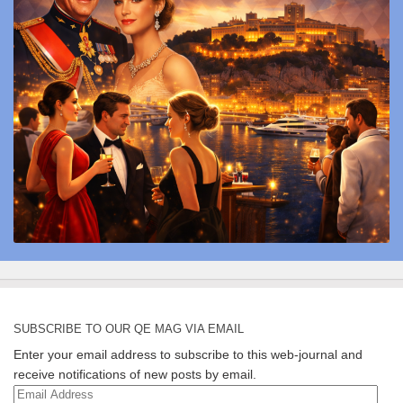
SUBSCRIBE TO OUR QE MAG VIA EMAIL
Enter your email address to subscribe to this web-journal and
receive notifications of new posts by email.
Email