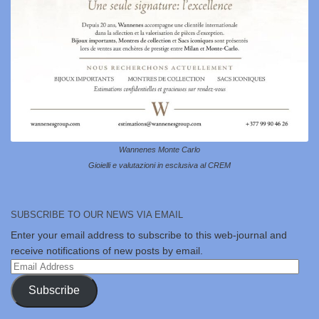
Wannenes Monte Carlo
Gioielli e valutazioni in esclusiva al CREM
SUBSCRIBE TO OUR NEWS VIA EMAIL
Enter your email address to subscribe to this web-journal and
receive notifications of new posts by email.
Email
Address
Subscribe