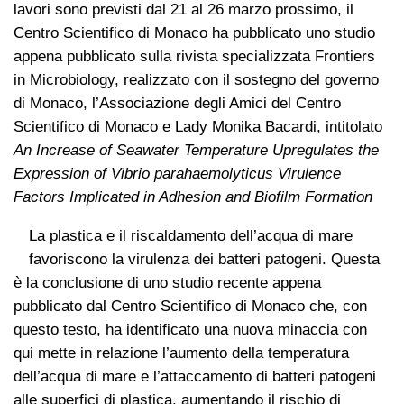
lavori sono previsti dal 21 al 26 marzo prossimo, il
Centro Scientifico di Monaco ha pubblicato uno studio
appena pubblicato sulla rivista specializzata Frontiers
in Microbiology, realizzato con il sostegno del governo
di Monaco, l’Associazione degli Amici del Centro
Scientifico di Monaco e Lady Monika Bacardi, intitolato
An Increase of Seawater Temperature Upregulates the
Expression of Vibrio parahaemolyticus Virulence
Factors Implicated in Adhesion and Biofilm Formation
La plastica e il riscaldamento dell’acqua di mare
favoriscono la virulenza dei batteri patogeni. Questa
è la conclusione di uno studio recente appena
pubblicato dal Centro Scientifico di Monaco che, con
questo testo, ha identificato una nuova minaccia con
qui mette in relazione l’aumento della temperatura
dell’acqua di mare e l’attaccamento di batteri patogeni
alle superfici di plastica, aumentando il rischio di