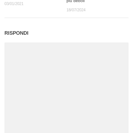
più deboli
03/01/2021
18/07/2024
RISPONDI