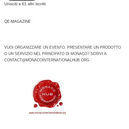
Unisciti a 61 altri iscritti
QE-MAGAZINE
VUOI ORGANIZZARE UN EVENTO, PRESENTARE UN PRODOTTO
O UN SERVIZIO NEL PRINCIPATO DI MONACO? SCRIVI A:
CONTACT@MONACOINTERNATIONALHUB.ORG