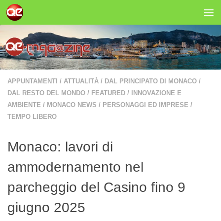
Salta al contenuto
APPUNTAMENTI
/
ATTUALITÀ
/
DAL PRINCIPATO DI MONACO
/
DAL RESTO DEL MONDO
/
FEATURED
/
INNOVAZIONE E
AMBIENTE
/
MONACO NEWS
/
PERSONAGGI ED IMPRESE
/
TEMPO LIBERO
Monaco: lavori di
ammodernamento nel
parcheggio del Casino fino 9
giugno 2025