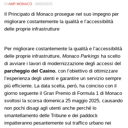
DI
AMP MONACO
·
28/05/2025
Il Principato di Monaco prosegue nel suo impegno per
migliorare costantemente la qualità e l’accessibilità
delle proprie infrastrutture
Per migliorare costantemente la qualità e l’accessibilità
delle proprie infrastrutture,
Monaco Parkings
ha scelto
di avviare i lavori di modernizzazione degli accessi del
parcheggio del Casino
, con l’obiettivo di ottimizzare
l’esperienza degli utenti e garantire un servizio sempre
più efficiente. La data scelta, però, ha coinciso con il
giorno seguente il Gran Premio di Formula 1 di Monaco
svoltosi la scorsa domenica 25 maggio 2025, causando
non pochi disagi agli utenti anche perché lo
smantellamento delle Tribune e dei paddock
impatteranno pesantemente sul traffico urbano nei