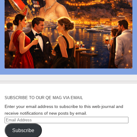
SUBSCRIBE TO OUR QE MAG VIA EMAIL
Enter your email address to subscribe to this web-journal and
receive notifications of new posts by email.
Email
Address
Subscribe