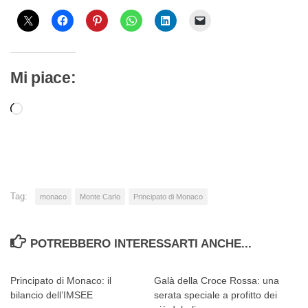
Mi piace:
Caricamento
in
corso…
Tag:
monaco
Monte Carlo
Principato di Monaco
POTREBBERO INTERESSARTI ANCHE...
Principato di Monaco: il
Galà della Croce Rossa: una
bilancio dell’IMSEE
serata speciale a profitto dei