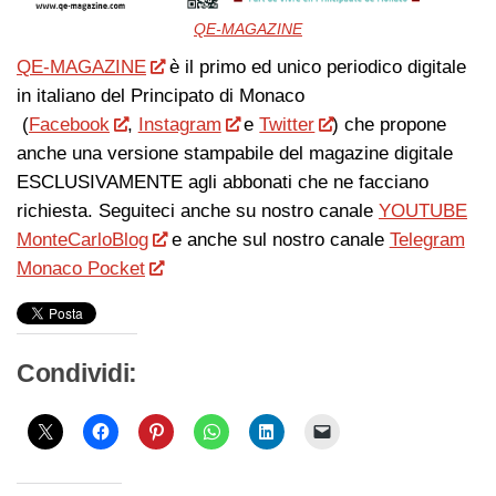
QE-MAGAZINE
QE-MAGAZINE
è il primo ed unico periodico digitale
in italiano del Principato di Monaco
(
Facebook
,
Instagram
e
Twitter
) che propone
anche una versione stampabile del magazine digitale
ESCLUSIVAMENTE agli abbonati che ne facciano
richiesta. Seguiteci anche su nostro canale
YOUTUBE
MonteCarloBlog
e anche sul nostro canale
Telegram
Monaco Pocket
Condividi: