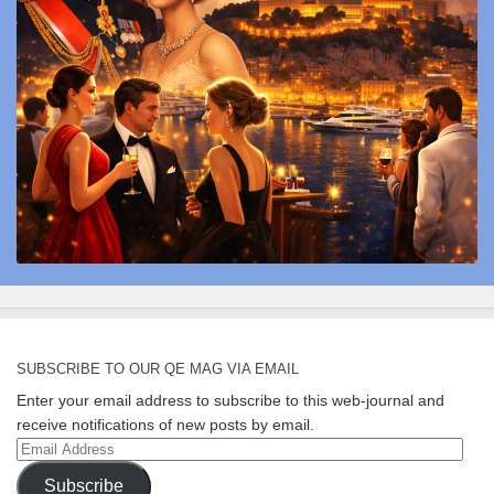
SUBSCRIBE TO OUR QE MAG VIA EMAIL
Enter your email address to subscribe to this web-journal and
receive notifications of new posts by email.
Email
Address
Subscribe