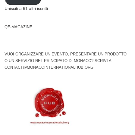
Unisciti a 61 altri iscritti
QE-MAGAZINE
VUOI ORGANIZZARE UN EVENTO, PRESENTARE UN PRODOTTO
O UN SERVIZIO NEL PRINCIPATO DI MONACO? SCRIVI A:
CONTACT@MONACOINTERNATIONALHUB.ORG