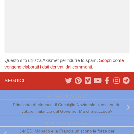
Questo sito utilizza Akismet per ridurre lo spam.
Scopri come
vengono elaborati i dati derivati dai commenti
.
SEGUICI:
ARTICOLO SUCCESSIVO
Principato di Monaco: il Consiglio Nazionale si astiene dal
votare il bilancio del Governo. Ma che succede?
ARTICOLO PRECEDENTE
J-MED: Monaco e la Francia uniscono le forze per