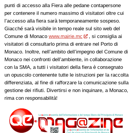
punti di accesso alla Fiera alle pedane contapersone
per contenere il numero massimo di visitatori oltre cui
l’accesso alla fiera sarà temporaneamente sospeso.
Giacché sarà visibile in tempo reale sul sito web del
Comune di Monaco
www.mairie.mc
, si consiglia ai
visitatori di consultarlo prima di entrare nel Porto di
Monaco. Inoltre, nell’ambito dell’impegno del Comune di
Monaco nei confronti dell’ambiente, in collaborazione
con la SMA, a tutti i visitatori della fiera è consegnato
un opuscolo contenente tutte le istruzioni per la raccolta
differenziata, al fine di rafforzare la comunicazione sulla
gestione dei rifiuti. Divertirsi e non inquinare, a Monaco,
rima con responsabilità!