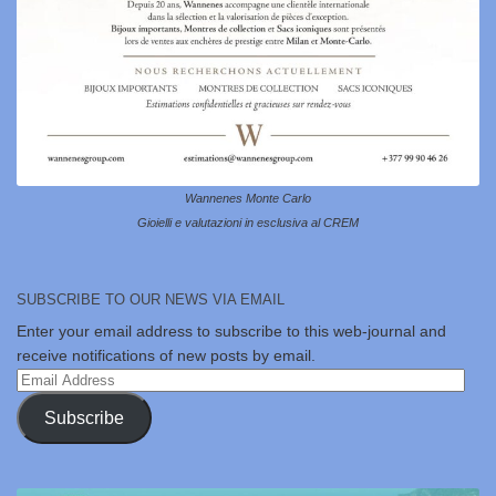
Wannenes Monte Carlo
Gioielli e valutazioni in esclusiva al CREM
SUBSCRIBE TO OUR NEWS VIA EMAIL
Enter your email address to subscribe to this web-journal and
receive notifications of new posts by email.
Email
Address
Subscribe