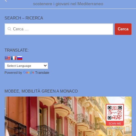
sostenere i giovani nel Mediterraneo
SEARCH – RICERCA
Ricerca
per:
TRANSLATE:
Powered by
Translate
MOBEE, MOBILITÀ GREEN A MONACO