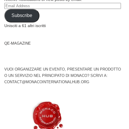
Email
Address
Subscribe
Unisciti a 61 altri iscritti
QE-MAGAZINE
VUOI ORGANIZZARE UN EVENTO, PRESENTARE UN PRODOTTO
O UN SERVIZIO NEL PRINCIPATO DI MONACO? SCRIVI A:
CONTACT@MONACOINTERNATIONALHUB.ORG