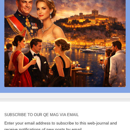
SUBSCRIBE TO OUR QE MAG VIA EMAIL
Enter your email address to subscribe to this web-journal and
receive notifications of new posts by email.