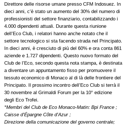
Direttore delle risorse umane presso CFM Indosuez. In
dieci anni, c’è stato un aumento del 30% del numero di
professionisti del settore finanziario, contabilizzando i
4.000 dipendenti attuali. Durante questa riunione
dell’Eco Club, i relatori hanno anche notato che il
settore tecnologico si sta facendo strada nel Principato.
In dieci anni, è cresciuto di più del 60% e ora conta 861
aziende e 1.727 dipendenti. Questo nuovo formato del
Club de l’Eco, secondo questa nota stampa, è destinata
a diventare un appuntamento fisso per promuovere il
tessuto economico di Monaco al di là delle frontiere del
Principato. Il prossimo incontro dell’Eco Club si terrà il
30 novembre al Grimaldi Forum per la 10° edizione
degli Eco Trofei.
*Membri del Club de Eco Monaco-Matin: Bpi France ;
Caisse d’Épargne Côte d’Azur ;
Direzione della comunicazione del governo centrale;