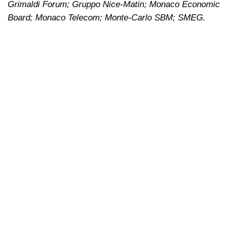
Grimaldi Forum; Gruppo Nice-Matin; Monaco Economic
Board; Monaco Telecom; Monte-Carlo SBM; SMEG.