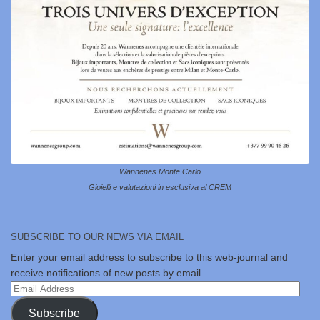
Wannenes Monte Carlo
Gioielli e valutazioni in esclusiva al CREM
SUBSCRIBE TO OUR NEWS VIA EMAIL
Enter your email address to subscribe to this web-journal and
receive notifications of new posts by email.
Email
Address
Subscribe