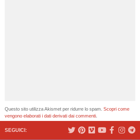
Questo sito utilizza Akismet per ridurre lo spam.
Scopri come
vengono elaborati i dati derivati dai commenti
.
SEGUICI: