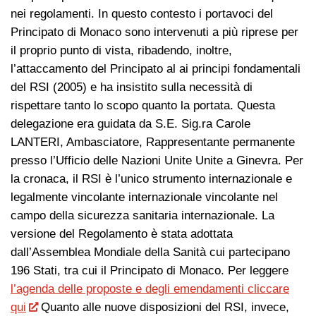
nei regolamenti. In questo contesto i portavoci del
Principato di Monaco sono intervenuti a più riprese per
il proprio punto di vista, ribadendo, inoltre,
l’attaccamento del Principato al ai principi fondamentali
del RSI (2005) e ha insistito sulla necessità di
rispettare tanto lo scopo quanto la portata. Questa
delegazione era guidata da S.E. Sig.ra Carole
LANTERI, Ambasciatore, Rappresentante permanente
presso l’Ufficio delle Nazioni Unite Unite a Ginevra. Per
la cronaca, il RSI è l’unico strumento internazionale e
legalmente vincolante internazionale vincolante nel
campo della sicurezza sanitaria internazionale. La
versione del Regolamento è stata adottata
dall’Assemblea Mondiale della Sanità cui partecipano
196 Stati, tra cui il Principato di Monaco. Per leggere
l’agenda delle proposte e degli emendamenti cliccare
qui
Quanto alle nuove disposizioni del RSI, invece,