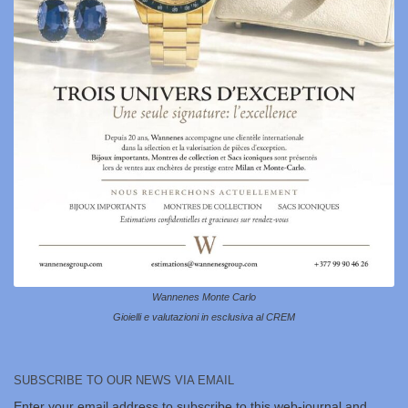
Wannenes Monte Carlo
Gioielli e valutazioni in esclusiva al CREM
SUBSCRIBE TO OUR NEWS VIA EMAIL
Enter your email address to subscribe to this web-journal and