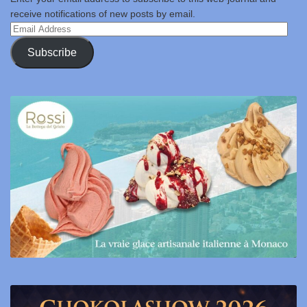
receive notifications of new posts by email.
Email
Address
Subscribe