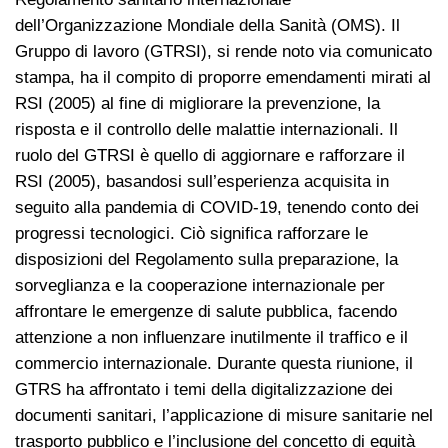
dell’Organizzazione Mondiale della Sanità (OMS). Il
Gruppo di lavoro (GTRSI), si rende noto via comunicato
stampa, ha il compito di proporre emendamenti mirati al
RSI (2005) al fine di migliorare la prevenzione, la
risposta e il controllo delle malattie internazionali. Il
ruolo del GTRSI è quello di aggiornare e rafforzare il
RSI (2005), basandosi sull’esperienza acquisita in
seguito alla pandemia di COVID-19, tenendo conto dei
progressi tecnologici. Ciò significa rafforzare le
disposizioni del Regolamento sulla preparazione, la
sorveglianza e la cooperazione internazionale per
affrontare le emergenze di salute pubblica, facendo
attenzione a non influenzare inutilmente il traffico e il
commercio internazionale. Durante questa riunione, il
GTRS ha affrontato i temi della digitalizzazione dei
documenti sanitari, l’applicazione di misure sanitarie nel
trasporto pubblico e l’inclusione del concetto di equità