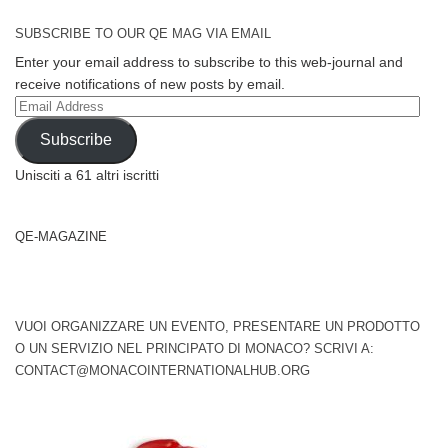
SUBSCRIBE TO OUR QE MAG VIA EMAIL
Enter your email address to subscribe to this web-journal and
receive notifications of new posts by email.
Email
Address
Subscribe
Unisciti a 61 altri iscritti
QE-MAGAZINE
VUOI ORGANIZZARE UN EVENTO, PRESENTARE UN PRODOTTO
O UN SERVIZIO NEL PRINCIPATO DI MONACO? SCRIVI A:
CONTACT@MONACOINTERNATIONALHUB.ORG