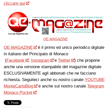
cliccare qui
QE-MAGAZINE
QE-MAGAZINE
è il primo ed unico periodico digitale
in italiano del Principato di Monaco
(
Facebook
,
Instagram
e
Twitter
) che propone
anche una versione stampabile del magazine digitale
ESCLUSIVAMENTE agli abbonati che ne facciano
richiesta. Seguiteci anche su nostro canale
YOUTUBE
MonteCarloBlog
e anche sul nostro canale
Telegram
Monaco Pocket