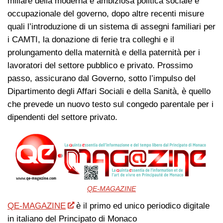
miliare della moderna e ambiziosa politica sociale e
occupazionale del governo, dopo altre recenti misure
quali l’introduzione di un sistema di assegni familiari per
i CAMTI, la donazione di ferie tra colleghi e il
prolungamento della maternità e della paternità per i
lavoratori del settore pubblico e privato. Prossimo
passo, assicurano dal Governo, sotto l’impulso del
Dipartimento degli Affari Sociali e della Sanità, è quello
che prevede un nuovo testo sul congedo parentale per i
dipendenti del settore privato.
QE-MAGAZINE
QE-MAGAZINE
è il primo ed unico periodico digitale
in italiano del Principato di Monaco