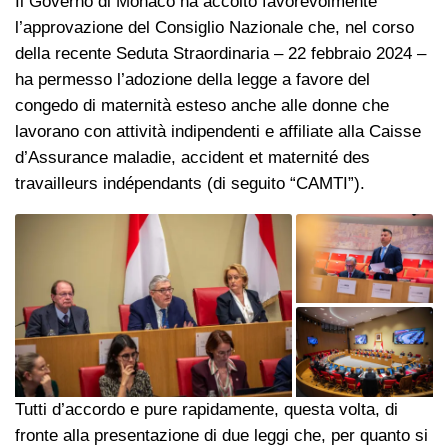
Il Governo di Monaco ha accolto favorevolmente
l’approvazione del Consiglio Nazionale che, nel corso
della recente Seduta Straordinaria – 22 febbraio 2024 –
ha permesso l’adozione della legge a favore del
congedo di maternità esteso anche alle donne che
lavorano con attività indipendenti e affiliate alla Caisse
d’Assurance maladie, accident et maternité des
travailleurs indépendants (di seguito “CAMTI”).
Tutti d’accordo e pure rapidamente, questa volta, di
fronte alla presentazione di due leggi che, per quanto si