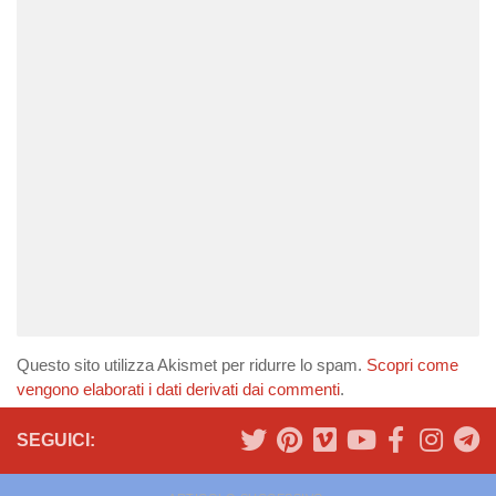
Questo sito utilizza Akismet per ridurre lo spam.
Scopri come
vengono elaborati i dati derivati dai commenti
.
SEGUICI: