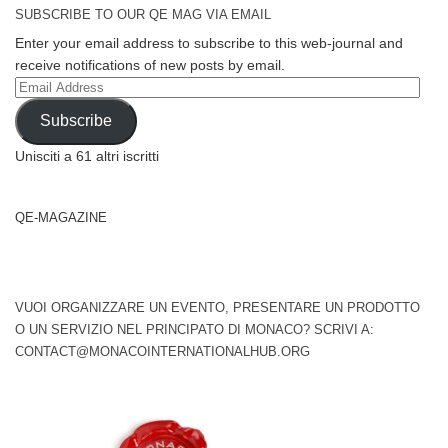
SUBSCRIBE TO OUR QE MAG VIA EMAIL
Enter your email address to subscribe to this web-journal and
receive notifications of new posts by email.
Email
Address
Subscribe
Unisciti a 61 altri iscritti
QE-MAGAZINE
VUOI ORGANIZZARE UN EVENTO, PRESENTARE UN PRODOTTO
O UN SERVIZIO NEL PRINCIPATO DI MONACO? SCRIVI A:
CONTACT@MONACOINTERNATIONALHUB.ORG