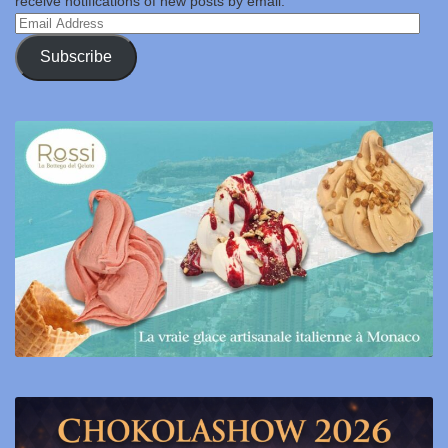
receive notifications of new posts by email.
Email
Address
Subscribe