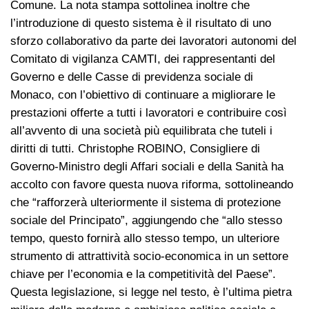
Comune. La nota stampa sottolinea inoltre che
l’introduzione di questo sistema è il risultato di uno
sforzo collaborativo da parte dei lavoratori autonomi del
Comitato di vigilanza CAMTI, dei rappresentanti del
Governo e delle Casse di previdenza sociale di
Monaco, con l’obiettivo di continuare a migliorare le
prestazioni offerte a tutti i lavoratori e contribuire così
all’avvento di una società più equilibrata che tuteli i
diritti di tutti. Christophe ROBINO, Consigliere di
Governo-Ministro degli Affari sociali e della Sanità ha
accolto con favore questa nuova riforma, sottolineando
che “rafforzerà ulteriormente il sistema di protezione
sociale del Principato”, aggiungendo che “allo stesso
tempo, questo fornirà allo stesso tempo, un ulteriore
strumento di attrattività socio-economica in un settore
chiave per l’economia e la competitività del Paese”.
Questa legislazione, si legge nel testo, è l’ultima pietra