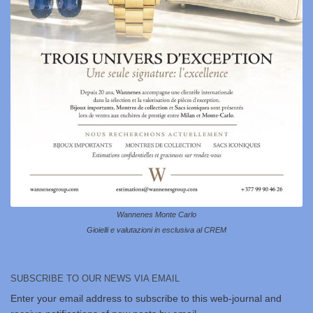
Wannenes Monte Carlo
Gioielli e valutazioni in esclusiva al CREM
SUBSCRIBE TO OUR NEWS VIA EMAIL
Enter your email address to subscribe to this web-journal and