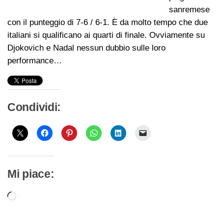
sanremese
con il punteggio di 7-6 / 6-1. È da molto tempo che due
italiani si qualificano ai quarti di finale. Ovviamente su
Djokovich e Nadal nessun dubbio sulle loro
performance…
Condividi:
Mi piace:
Caricamento
in