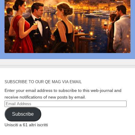
SUBSCRIBE TO OUR QE MAG VIA EMAIL
Enter your email address to subscribe to this web-journal and
receive notifications of new posts by email.
Email
Address
Subscribe
Unisciti a 61 altri iscritti