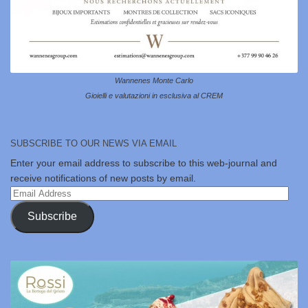
Wannenes Monte Carlo
Gioielli e valutazioni in esclusiva al CREM
SUBSCRIBE TO OUR NEWS VIA EMAIL
Enter your email address to subscribe to this web-journal and
receive notifications of new posts by email.
Email
Address
Subscribe