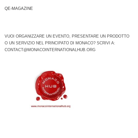
QE-MAGAZINE
VUOI ORGANIZZARE UN EVENTO, PRESENTARE UN PRODOTTO
O UN SERVIZIO NEL PRINCIPATO DI MONACO? SCRIVI A:
CONTACT@MONACOINTERNATIONALHUB.ORG