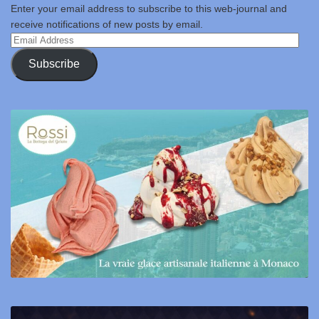
Enter your email address to subscribe to this web-journal and
receive notifications of new posts by email.
Email
Address
Subscribe