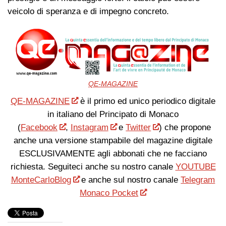
veicolo di speranza e di impegno concreto.
QE-MAGAZINE
QE-MAGAZINE
è il primo ed unico periodico digitale
in italiano del Principato di Monaco
(
Facebook
,
Instagram
e
Twitter
) che propone
anche una versione stampabile del magazine digitale
ESCLUSIVAMENTE agli abbonati che ne facciano
richiesta. Seguiteci anche su nostro canale
YOUTUBE
MonteCarloBlog
e anche sul nostro canale
Telegram
Monaco Pocket