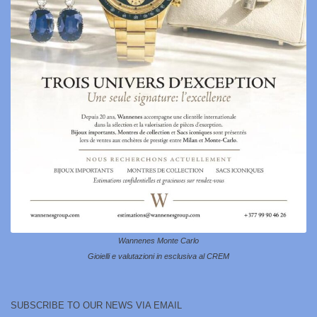
Wannenes Monte Carlo
Gioielli e valutazioni in esclusiva al CREM
SUBSCRIBE TO OUR NEWS VIA EMAIL