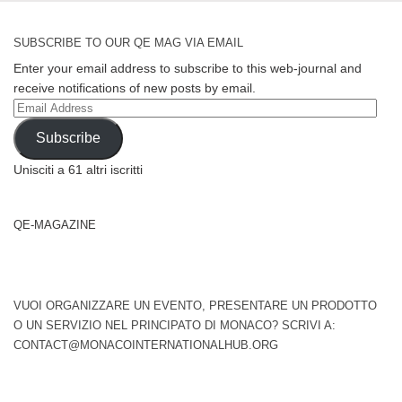
SUBSCRIBE TO OUR QE MAG VIA EMAIL
Enter your email address to subscribe to this web-journal and
receive notifications of new posts by email.
Email
Address
Subscribe
Unisciti a 61 altri iscritti
QE-MAGAZINE
VUOI ORGANIZZARE UN EVENTO, PRESENTARE UN PRODOTTO
O UN SERVIZIO NEL PRINCIPATO DI MONACO? SCRIVI A:
CONTACT@MONACOINTERNATIONALHUB.ORG