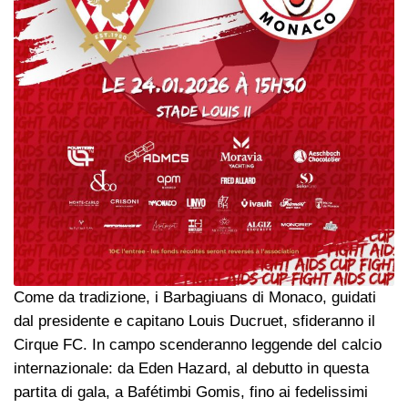
Come da tradizione, i Barbagiuans di Monaco, guidati
dal presidente e capitano Louis Ducruet, sfideranno il
Cirque FC. In campo scenderanno leggende del calcio
internazionale: da Eden Hazard, al debutto in questa
partita di gala, a Bafétimbi Gomis, fino ai fedelissimi