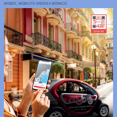
MOBEE, MOBILITÀ GREEN A MONACO