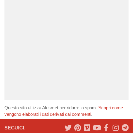
Questo sito utilizza Akismet per ridurre lo spam.
Scopri come
vengono elaborati i dati derivati dai commenti
.
SEGUICI: