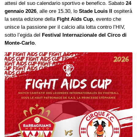
attesi del suo calendario sportivo e benefico. Sabato
24
gennaio 2026
, alle ore 15.30, lo
Stade Louis II
ospiterà
la sesta edizione della
Fight Aids Cup
, evento che
unisce la passione per il calcio alla lotta contro l’HIV,
sotto l’egida del
Festival Internazionale del Circo di
Monte-Carlo
.