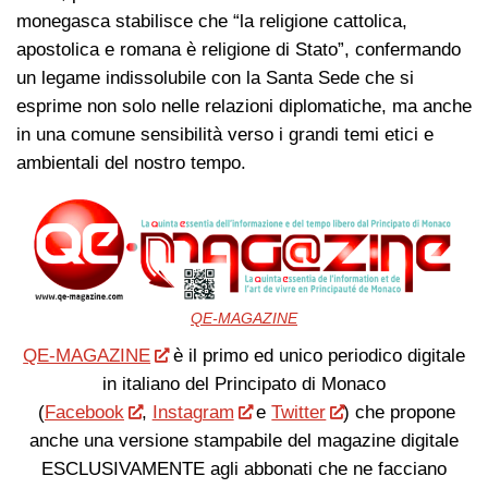
monegasca stabilisce che “la religione cattolica,
apostolica e romana è religione di Stato”, confermando
un legame indissolubile con la Santa Sede che si
esprime non solo nelle relazioni diplomatiche, ma anche
in una comune sensibilità verso i grandi temi etici e
ambientali del nostro tempo.
QE-MAGAZINE
QE-MAGAZINE
è il primo ed unico periodico digitale
in italiano del Principato di Monaco
(
Facebook
,
Instagram
e
Twitter
) che propone
anche una versione stampabile del magazine digitale
ESCLUSIVAMENTE agli abbonati che ne facciano