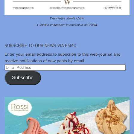
Wannenes Monte Carlo
Gioielli e valutazioni in esclusiva al CREM
SUBSCRIBE TO OUR NEWS VIA EMAIL
Enter your email address to subscribe to this web-journal and
receive notifications of new posts by email.
Email
Address
Subscribe