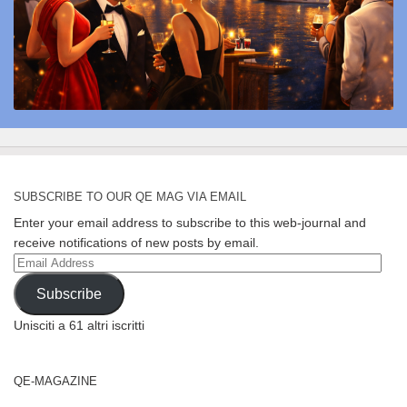
SUBSCRIBE TO OUR QE MAG VIA EMAIL
Enter your email address to subscribe to this web-journal and
receive notifications of new posts by email.
Email
Address
Subscribe
Unisciti a 61 altri iscritti
QE-MAGAZINE