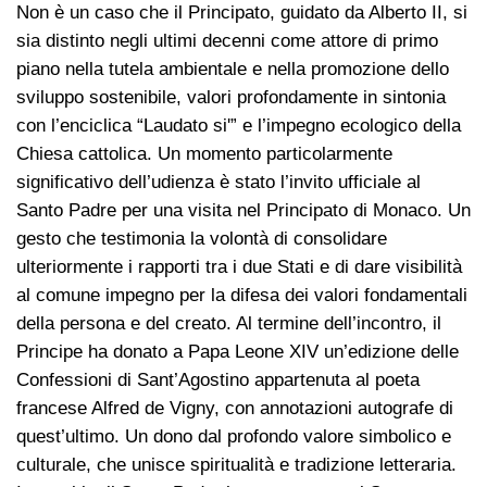
Non è un caso che il Principato, guidato da Alberto II, si
sia distinto negli ultimi decenni come attore di primo
piano nella tutela ambientale e nella promozione dello
sviluppo sostenibile, valori profondamente in sintonia
con l’enciclica “Laudato si'” e l’impegno ecologico della
Chiesa cattolica. Un momento particolarmente
significativo dell’udienza è stato l’invito ufficiale al
Santo Padre per una visita nel Principato di Monaco. Un
gesto che testimonia la volontà di consolidare
ulteriormente i rapporti tra i due Stati e di dare visibilità
al comune impegno per la difesa dei valori fondamentali
della persona e del creato. Al termine dell’incontro, il
Principe ha donato a Papa Leone XIV un’edizione delle
Confessioni di Sant’Agostino appartenuta al poeta
francese Alfred de Vigny, con annotazioni autografe di
quest’ultimo. Un dono dal profondo valore simbolico e
culturale, che unisce spiritualità e tradizione letteraria.