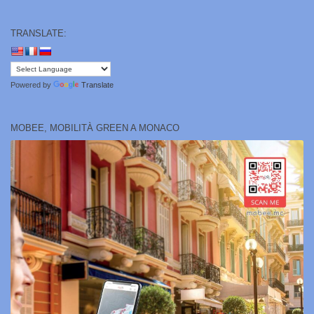
TRANSLATE:
Powered by
Translate
MOBEE, MOBILITÀ GREEN A MONACO