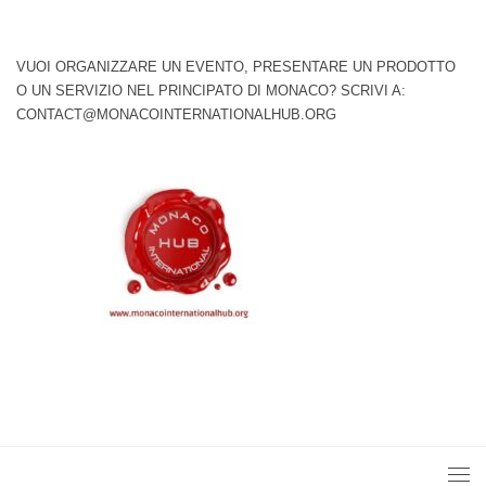
VUOI ORGANIZZARE UN EVENTO, PRESENTARE UN PRODOTTO
O UN SERVIZIO NEL PRINCIPATO DI MONACO? SCRIVI A:
CONTACT@MONACOINTERNATIONALHUB.ORG