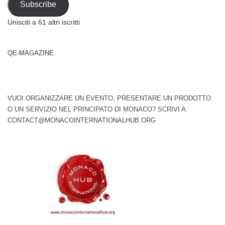
Subscribe
Unisciti a 61 altri iscritti
QE-MAGAZINE
VUOI ORGANIZZARE UN EVENTO, PRESENTARE UN PRODOTTO
O UN SERVIZIO NEL PRINCIPATO DI MONACO? SCRIVI A:
CONTACT@MONACOINTERNATIONALHUB.ORG