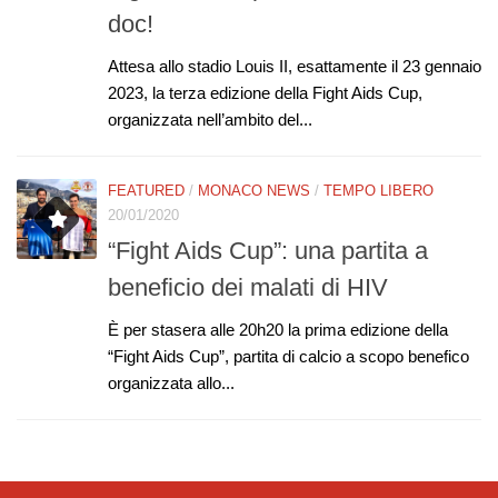
doc!
Attesa allo stadio Louis II, esattamente il 23 gennaio
2023, la terza edizione della Fight Aids Cup,
organizzata nell’ambito del...
FEATURED
/
MONACO NEWS
/
TEMPO LIBERO
20/01/2020
“Fight Aids Cup”: una partita a
beneficio dei malati di HIV
È per stasera alle 20h20 la prima edizione della
“Fight Aids Cup”, partita di calcio a scopo benefico
organizzata allo...