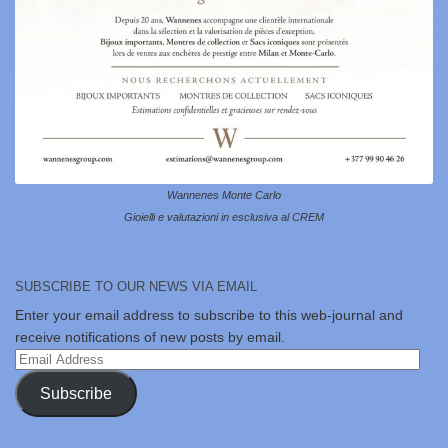
Wannenes Monte Carlo
Gioielli e valutazioni in esclusiva al CREM
SUBSCRIBE TO OUR NEWS VIA EMAIL
Enter your email address to subscribe to this web-journal and
receive notifications of new posts by email.
Email
Address
Subscribe