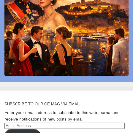
SUBSCRIBE TO OUR QE MAG VIA EMAIL
Enter your email address to subscribe to this web-journal and
receive notifications of new posts by email.
Email
Address