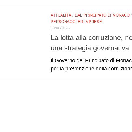
ATTUALITÀ
/
DAL PRINCIPATO DI MONACO
PERSONAGGI ED IMPRESE
10/06/2026
La lotta alla corruzione, n
una strategia governativa
Il Governo del Principato di Monac
per la prevenzione della corruzione 