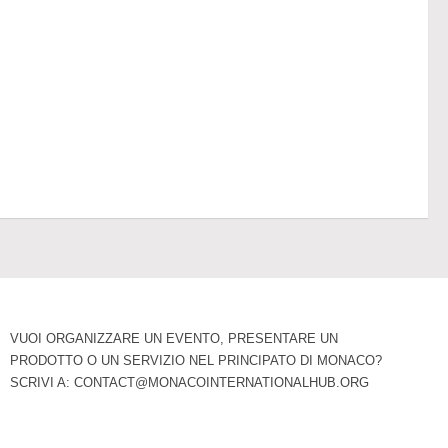
VUOI ORGANIZZARE UN EVENTO, PRESENTARE UN
PRODOTTO O UN SERVIZIO NEL PRINCIPATO DI MONACO?
SCRIVI A:
CONTACT@MONACOINTERNATIONALHUB.ORG