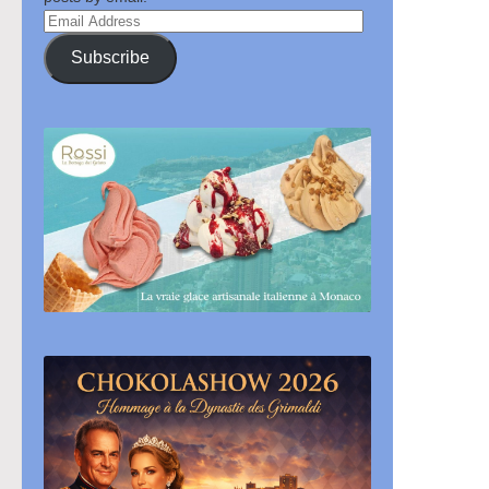
Email
Address
Subscribe