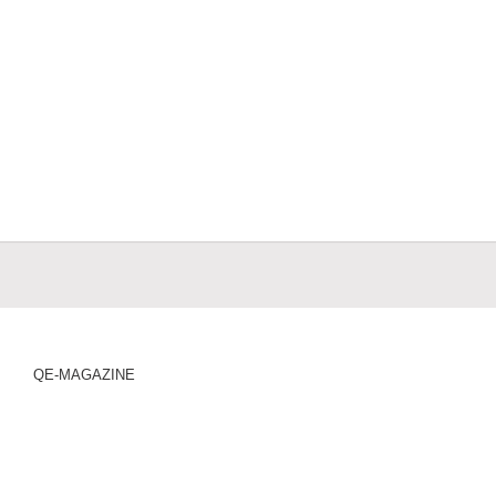
QE-MAGAZINE