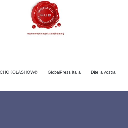
CHOKOLASHOW®
GlobalPress Italia
Dite la vostra