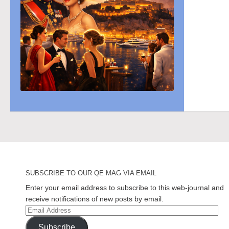
SUBSCRIBE TO OUR QE MAG VIA EMAIL
Enter your email address to subscribe to this web-journal and
receive notifications of new posts by email.
Email
Address
Subscribe