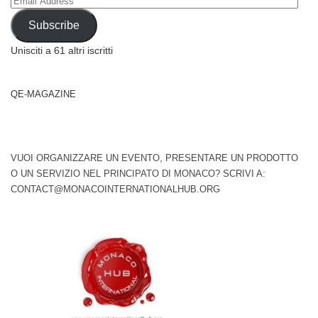
Email
Address
Subscribe
Unisciti a 61 altri iscritti
QE-MAGAZINE
VUOI ORGANIZZARE UN EVENTO, PRESENTARE UN PRODOTTO
O UN SERVIZIO NEL PRINCIPATO DI MONACO? SCRIVI A:
CONTACT@MONACOINTERNATIONALHUB.ORG