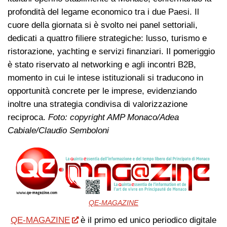
profondità del legame economico tra i due Paesi. Il
cuore della giornata si è svolto nei panel settoriali,
dedicati a quattro filiere strategiche: lusso, turismo e
ristorazione, yachting e servizi finanziari. Il pomeriggio
è stato riservato al networking e agli incontri B2B,
momento in cui le intese istituzionali si traducono in
opportunità concrete per le imprese, evidenziando
inoltre una strategia condivisa di valorizzazione
reciproca.
Foto: copyright AMP Monaco/Adea
Cabiale/Claudio Semboloni
QE-MAGAZINE
QE-MAGAZINE
è il primo ed unico periodico digitale