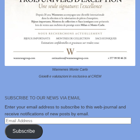
Wannenes Monte Carlo
Gioielli e valutazioni in esclusiva al CREM
SUBSCRIBE TO OUR NEWS VIA EMAIL
Enter your email address to subscribe to this web-journal and
receive notifications of new posts by email.
Email
Address
Subscribe