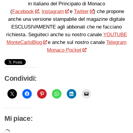
in italiano del Principato di Monaco
(
Facebook
,
Instagram
e
Twitter
) che propone
anche una versione stampabile del magazine digitale
ESCLUSIVAMENTE agli abbonati che ne facciano
richiesta. Seguiteci anche su nostro canale
YOUTUBE
MonteCarloBlog
e anche sul nostro canale
Telegram
Monaco Pocket
Condividi:
Mi piace:
Caricamento