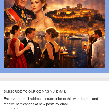
SUBSCRIBE TO OUR QE MAG VIA EMAIL
Enter your email address to subscribe to this web-journal and
receive notifications of new posts by email.