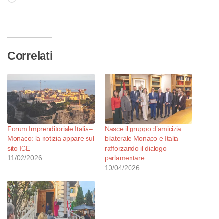
in
corso…
Correlati
Forum Imprenditoriale Italia–
Nasce il gruppo d’amicizia
Monaco: la notizia appare sul
bilaterale Monaco e Italia
sito ICE
rafforzando il dialogo
11/02/2026
parlamentare
10/04/2026