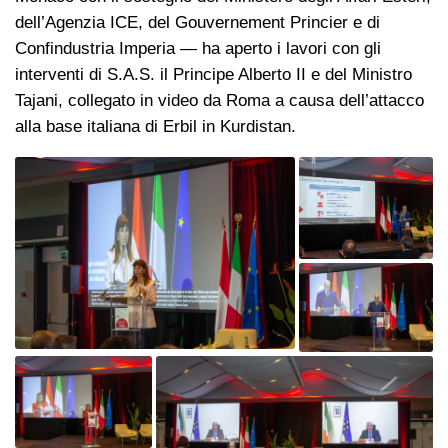
dell’​Agenzia ICE, del Gouvernement Princier e di
Confindustria Imperia — ha aperto i lavori con gli
interventi di S.A.S. il Principe Alberto II e del Ministro
Tajani, collegato in video da Roma a causa dell’attacco
alla base italiana di Erbil in Kurdistan.