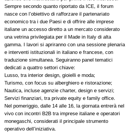
Sempre secondo quanto riportato da ICE, il forum
nasce con l’obiettivo di rafforzare il partenariato
economico tra i due Paesi e di offrire alle imprese
italiane un accesso diretto a un mercato considerato
una vetrina privilegiata per il Made in Italy di alta
gamma. I lavori si apriranno con una sessione plenaria
e interventi istituzionali in italiano e francese, con
traduzione simultanea. Seguiranno panel tematici
dedicati a quattro settori chiave:
Lusso, tra interior design, gioielli e moda;
Turismo, con focus su alberghiero e ristorazione;
Nautica, incluse agenzie charter, design e servizi;
Servizi finanziari, tra private equity e family office.
Nel pomeriggio, dalle 14 alle 16, la giornata entrerà nel
vivo con incontri B2B tra imprese italiane e operatori
monegaschi, considerati il principale strumento
operativo dell’iniziativa.