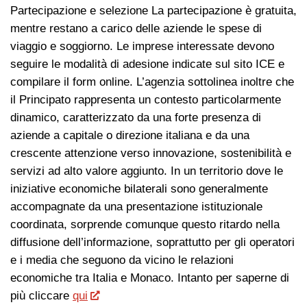
Partecipazione e selezione La partecipazione è gratuita,
mentre restano a carico delle aziende le spese di
viaggio e soggiorno. Le imprese interessate devono
seguire le modalità di adesione indicate sul sito ICE e
compilare il form online. L’agenzia sottolinea inoltre che
il Principato rappresenta un contesto particolarmente
dinamico, caratterizzato da una forte presenza di
aziende a capitale o direzione italiana e da una
crescente attenzione verso innovazione, sostenibilità e
servizi ad alto valore aggiunto. In un territorio dove le
iniziative economiche bilaterali sono generalmente
accompagnate da una presentazione istituzionale
coordinata, sorprende comunque questo ritardo nella
diffusione dell’informazione, soprattutto per gli operatori
e i media che seguono da vicino le relazioni
economiche tra Italia e Monaco. Intanto per saperne di
più cliccare
qui