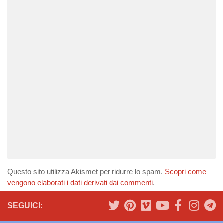
Questo sito utilizza Akismet per ridurre lo spam.
Scopri come
vengono elaborati i dati derivati dai commenti
.
SEGUICI: