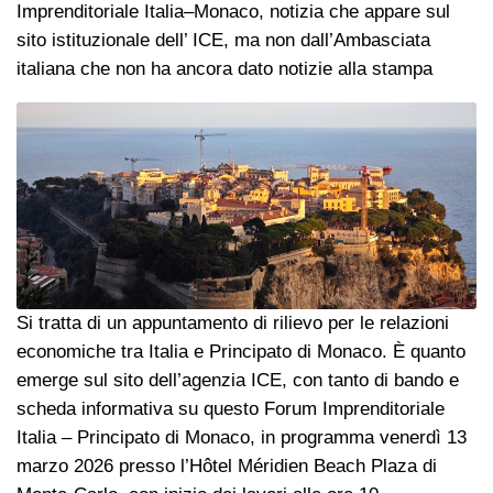
Imprenditoriale Italia–Monaco, notizia che appare sul
sito istituzionale dell’ ICE, ma non dall’Ambasciata
italiana che non ha ancora dato notizie alla stampa
Si tratta di un appuntamento di rilievo per le relazioni
economiche tra Italia e Principato di Monaco. È quanto
emerge sul sito dell’agenzia ICE, con tanto di bando e
scheda informativa su questo Forum Imprenditoriale
Italia – Principato di Monaco, in programma venerdì 13
marzo 2026 presso l’Hôtel Méridien Beach Plaza di