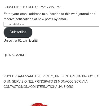
SUBSCRIBE TO OUR QE MAG VIA EMAIL
Enter your email address to subscribe to this web-journal and
receive notifications of new posts by email.
Email
Address
Subscribe
Unisciti a 61 altri iscritti
QE-MAGAZINE
VUOI ORGANIZZARE UN EVENTO, PRESENTARE UN PRODOTTO
O UN SERVIZIO NEL PRINCIPATO DI MONACO? SCRIVI A:
CONTACT@MONACOINTERNATIONALHUB.ORG