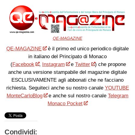
QE-MAGAZINE
QE-MAGAZINE
è il primo ed unico periodico digitale
in italiano del Principato di Monaco
(
Facebook
,
Instagram
e
Twitter
) che propone
anche una versione stampabile del magazine digitale
ESCLUSIVAMENTE agli abbonati che ne facciano
richiesta. Seguiteci anche su nostro canale
YOUTUBE
MonteCarloBlog
e anche sul nostro canale
Telegram
Monaco Pocket
Condividi: