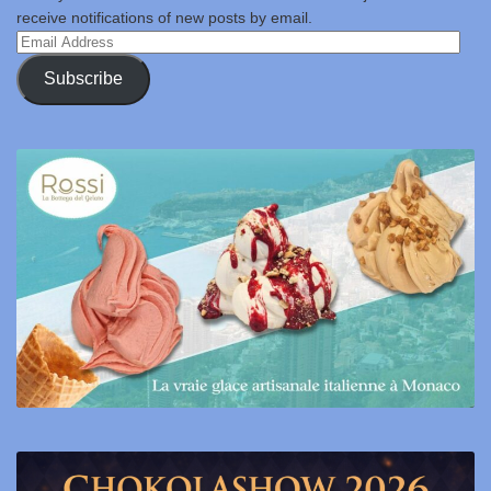
receive notifications of new posts by email.
Email
Address
Subscribe