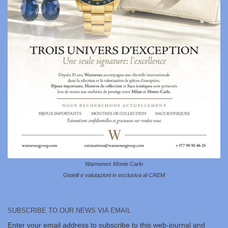
Wannenes Monte Carlo
Gioielli e valutazioni in esclusiva al CREM
SUBSCRIBE TO OUR NEWS VIA EMAIL
Enter your email address to subscribe to this web-journal and