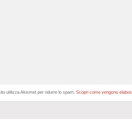
ito utilizza Akismet per ridurre lo spam.
Scopri come vengono elaborati