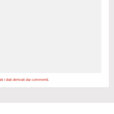
 i dati derivati dai commenti
.