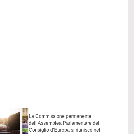
La Commissione permanente
dell’Assemblea Parlamentare del
Consiglio d’Europa si riunisce nel