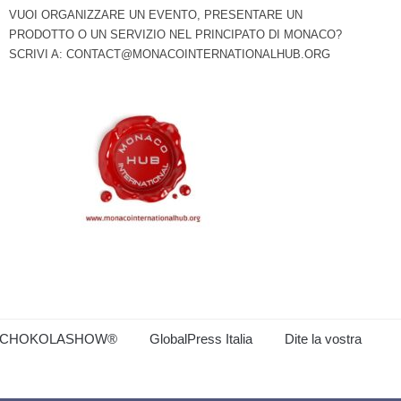
VUOI ORGANIZZARE UN EVENTO, PRESENTARE UN
PRODOTTO O UN SERVIZIO NEL PRINCIPATO DI MONACO?
SCRIVI A:
CONTACT@MONACOINTERNATIONALHUB.ORG
CHOKOLASHOW®
GlobalPress Italia
Dite la vostra