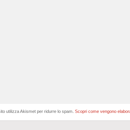
ito utilizza Akismet per ridurre lo spam.
Scopri come vengono elaborati