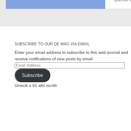
SUBSCRIBE TO OUR QE MAG VIA EMAIL
Enter your email address to subscribe to this web-journal and
receive notifications of new posts by email.
Email
Address
Subscribe
Unisciti a 61 altri iscritti