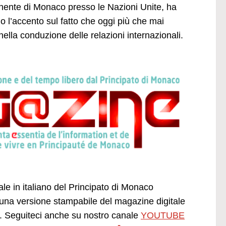
nente di Monaco presso le Nazioni Unite, ha
o l’accento sul fatto che oggi più che mai
nella conduzione delle relazioni internazionali.
ale in italiano del Principato di Monaco
una versione stampabile del magazine digitale
 Seguiteci anche su nostro canale
YOUTUBE