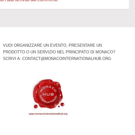
VUOI ORGANIZZARE UN EVENTO, PRESENTARE UN
PRODOTTO O UN SERVIZIO NEL PRINCIPATO DI MONACO?
SCRIVI A:
CONTACT@MONACOINTERNATIONALHUB.ORG