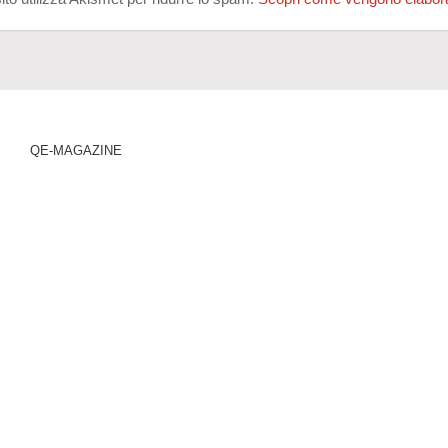
QE-MAGAZINE