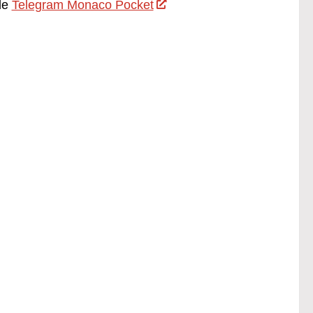
le
Telegram Monaco Pocket