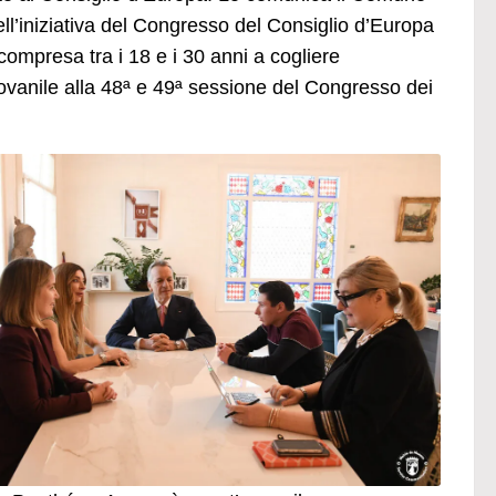
l’iniziativa del Congresso del Consiglio d’Europa
à compresa tra i 18 e i 30 anni a cogliere
ovanile alla 48ª e 49ª sessione del Congresso dei