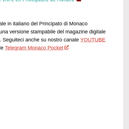
ale in italiano del Principato di Monaco
una versione stampabile del magazine digitale
 Seguiteci anche su nostro canale
YOUTUBE
le
Telegram Monaco Pocket