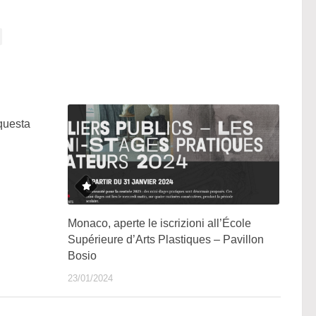
 questa
Monaco, aperte le iscrizioni all’École
Supérieure d’Arts Plastiques – Pavillon
Bosio
23/01/2024