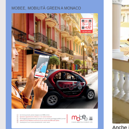
MOBEE, MOBILITÀ GREEN A MONACO
Anche i