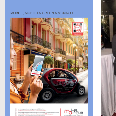
MOBEE, MOBILITÀ GREEN A MONACO