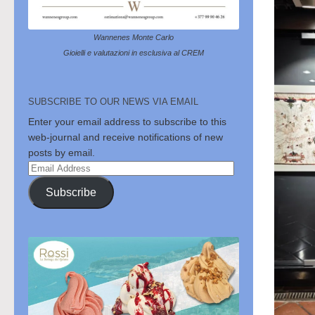
Wannenes Monte Carlo
Gioielli e valutazioni in esclusiva al CREM
SUBSCRIBE TO OUR NEWS VIA EMAIL
Enter your email address to subscribe to this
web-journal and receive notifications of new
posts by email.
Email
Address
Subscribe