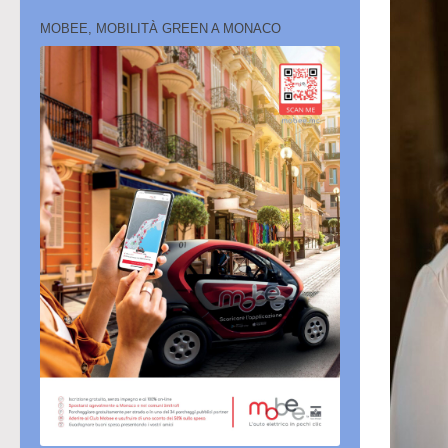
MOBEE, MOBILITÀ GREEN A MONACO