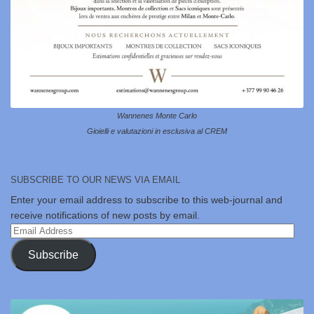
Wannenes Monte Carlo
Gioielli e valutazioni in esclusiva al CREM
SUBSCRIBE TO OUR NEWS VIA EMAIL
Enter your email address to subscribe to this web-journal and
receive notifications of new posts by email.
Email
Address
Subscribe