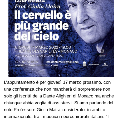
L’appuntamento è per giovedì 17 marzo prossimo, con
una conferenza che non mancherà di sorprendere non
solo gli iscritti della Dante Alighieri di Monaco ma anche
chiunque abbia voglia di assistervi. Stiamo parlando del
noto Professore Giulio Maira considerato, in ambito
internazionale, tra i maggiori neurochirurghi italiani. “I