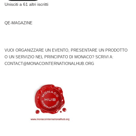
Unisciti a 61 altri iscritti
QE-MAGAZINE
VUOI ORGANIZZARE UN EVENTO, PRESENTARE UN PRODOTTO
O UN SERVIZIO NEL PRINCIPATO DI MONACO? SCRIVI A:
CONTACT@MONACOINTERNATIONALHUB.ORG