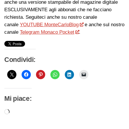
anche una versione stampabile del magazine digitale
ESCLUSIVAMENTE agli abbonati che ne facciano
richiesta. Seguiteci anche su nostro canale
canale
YOUTUBE MonteCarloBlog
e anche sul nostro
canale
Telegram Monaco Pocket
.
Condividi:
Mi piace:
Caricamento
in
corso…