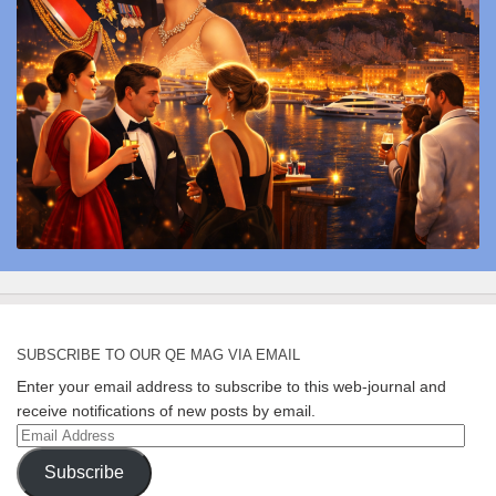
SUBSCRIBE TO OUR QE MAG VIA EMAIL
Enter your email address to subscribe to this web-journal and
receive notifications of new posts by email.
Email
Address
Subscribe