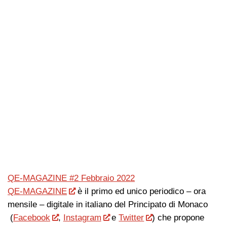
QE-MAGAZINE #2 Febbraio 2022
QE-MAGAZINE
è il primo ed unico periodico – ora
mensile – digitale in italiano del Principato di Monaco
(
Facebook
,
Instagram
e
Twitter
) che propone