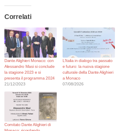
Correlati
Dante Alighieri Monaco: con
L’Italia in dialogo tra passato
Alessandro Masi si conclude
e futuro: la nuova stagione
la stagione 2023 e si
culturale della Dante Alighieri
presenta il programma 2024
a Monaco
21/12/2023
07/08/2026
Comitato Dante Alighieri di
Monaco: ricordando