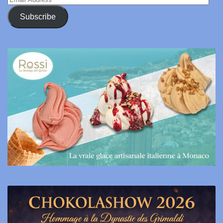
Address
Subscribe