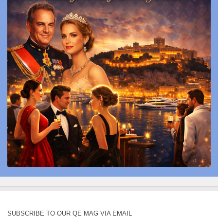
SUBSCRIBE TO OUR QE MAG VIA EMAIL