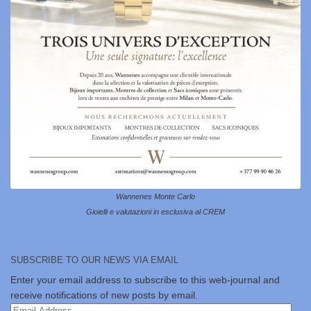
Wannenes Monte Carlo
Gioielli e valutazioni in esclusiva al CREM
SUBSCRIBE TO OUR NEWS VIA EMAIL
Enter your email address to subscribe to this web-journal and
receive notifications of new posts by email.
Email