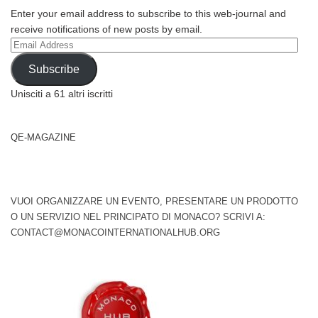
Enter your email address to subscribe to this web-journal and
receive notifications of new posts by email.
Email
Address
Subscribe
Unisciti a 61 altri iscritti
QE-MAGAZINE
VUOI ORGANIZZARE UN EVENTO, PRESENTARE UN PRODOTTO
O UN SERVIZIO NEL PRINCIPATO DI MONACO? SCRIVI A:
CONTACT@MONACOINTERNATIONALHUB.ORG