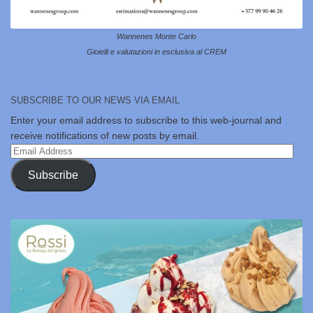
Wannenes Monte Carlo
Gioielli e valutazioni in esclusiva al CREM
SUBSCRIBE TO OUR NEWS VIA EMAIL
Enter your email address to subscribe to this web-journal and
receive notifications of new posts by email.
Email
Address
Subscribe