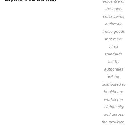
epicentre of
the novel
coronavirus
outbreak,
these goods
that meet
strict
standards
set by
authorities
will be
distributed to
healthcare
workers in
Wuhan city
and across
the province.