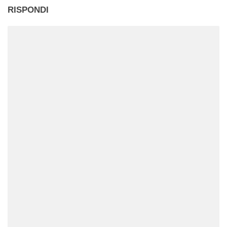
RISPONDI