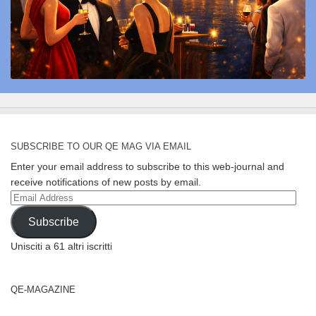
SUBSCRIBE TO OUR QE MAG VIA EMAIL
Enter your email address to subscribe to this web-journal and
receive notifications of new posts by email.
Email
Address
Subscribe
Unisciti a 61 altri iscritti
QE-MAGAZINE