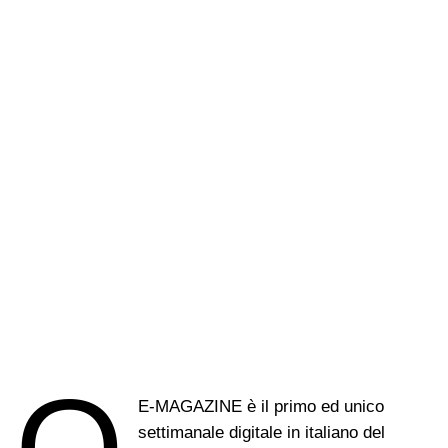
E-MAGAZINE è il primo ed unico
settimanale digitale in italiano del