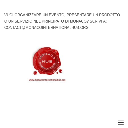
VUOI ORGANIZZARE UN EVENTO, PRESENTARE UN PRODOTTO
O UN SERVIZIO NEL PRINCIPATO DI MONACO? SCRIVI A:
CONTACT@MONACOINTERNATIONALHUB.ORG