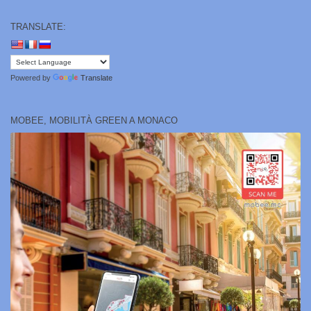
TRANSLATE:
Powered by
Translate
MOBEE, MOBILITÀ GREEN A MONACO