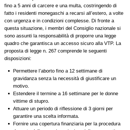
fino a 5 anni di carcere e una multa, costringendo di
fatto i residenti monegaschi a recarsi all’estero, a volte
con urgenza e in condizioni complesse. Di fronte a
questa situazione, i membri del Consiglio nazionale si
sono assunti la responsabilità di proporre una legge
quadro che garantisca un accesso sicuro alla VTP. La
proposta di legge n. 267 comprende le seguenti
disposizioni:
Permettere l’aborto fino a 12 settimane di
gravidanza senza la necessità di giustificare un
motivo.
Estendere il termine a 16 settimane per le donne
vittime di stupro.
Attuare un periodo di riflessione di 3 giorni per
garantire una scelta informata.
Fornire una copertura finanziaria per la procedura