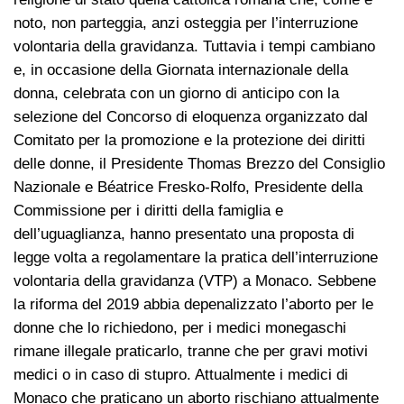
noto, non parteggia, anzi osteggia per l’interruzione
volontaria della gravidanza. Tuttavia i tempi cambiano
e, in occasione della Giornata internazionale della
donna, celebrata con un giorno di anticipo con la
selezione del Concorso di eloquenza organizzato dal
Comitato per la promozione e la protezione dei diritti
delle donne, il Presidente Thomas Brezzo del Consiglio
Nazionale e Béatrice Fresko-Rolfo, Presidente della
Commissione per i diritti della famiglia e
dell’uguaglianza, hanno presentato una proposta di
legge volta a regolamentare la pratica dell’interruzione
volontaria della gravidanza (VTP) a Monaco. Sebbene
la riforma del 2019 abbia depenalizzato l’aborto per le
donne che lo richiedono, per i medici monegaschi
rimane illegale praticarlo, tranne che per gravi motivi
medici o in caso di stupro. Attualmente i medici di
Monaco che praticano un aborto rischiano attualmente