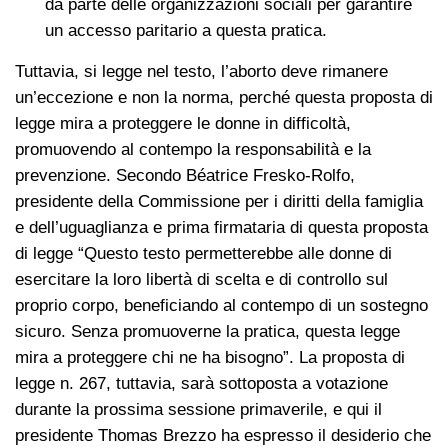
da parte delle organizzazioni sociali per garantire
un accesso paritario a questa pratica.
Tuttavia, si legge nel testo, l’aborto deve rimanere
un’eccezione e non la norma, perché questa proposta di
legge mira a proteggere le donne in difficoltà,
promuovendo al contempo la responsabilità e la
prevenzione. Secondo Béatrice Fresko-Rolfo,
presidente della Commissione per i diritti della famiglia
e dell’uguaglianza e prima firmataria di questa proposta
di legge “Questo testo permetterebbe alle donne di
esercitare la loro libertà di scelta e di controllo sul
proprio corpo, beneficiando al contempo di un sostegno
sicuro. Senza promuoverne la pratica, questa legge
mira a proteggere chi ne ha bisogno”. La proposta di
legge n. 267, tuttavia, sarà sottoposta a votazione
durante la prossima sessione primaverile, e qui il
presidente Thomas Brezzo ha espresso il desiderio che