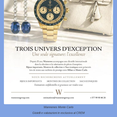
Wannenes Monte Carlo
Gioielli e valutazioni in esclusiva al CREM