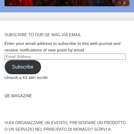
SUBSCRIBE TO OUR QE MAG VIA EMAIL
Enter your email address to subscribe to this web-journal and
receive notifications of new posts by email.
Email
Address
Subscribe
Unisciti a 61 altri iscritti
QE-MAGAZINE
VUOI ORGANIZZARE UN EVENTO, PRESENTARE UN PRODOTTO
O UN SERVIZIO NEL PRINCIPATO DI MONACO? SCRIVI A: