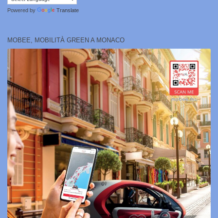
Powered by
Translate
MOBEE, MOBILITÀ GREEN A MONACO