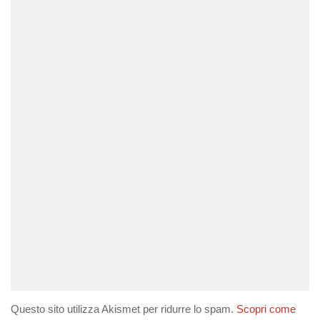
Questo sito utilizza Akismet per ridurre lo spam.
Scopri come