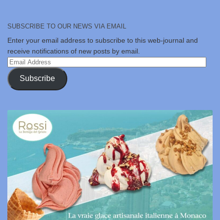
SUBSCRIBE TO OUR NEWS VIA EMAIL
Enter your email address to subscribe to this web-journal and
receive notifications of new posts by email.
Email
Address
Subscribe