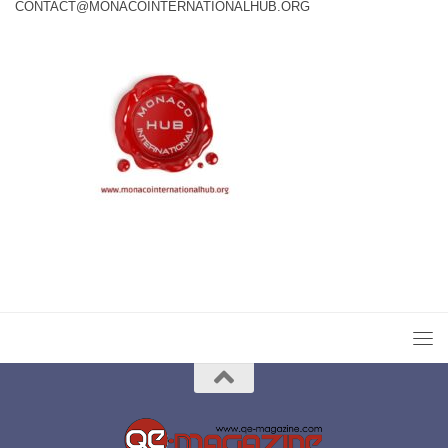
CONTACT@MONACOINTERNATIONALHUB.ORG