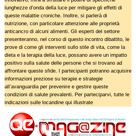
lunghezze d’onda della luce per mitigare gli effetti di
queste malattie croniche. Inoltre, si parlerà di
nutrizione, con particolare attenzione alle proprietà
anticancro di alcuni alimenti. Gli esperti del settore
presenteranno, nel corso di questo incontro dibattito, le
prove di come gli interventi sullo stile di vita, come la
dieta e la terapia della luce, possano avere un impatto
positivo sulla salute delle persone che si trovano ad
affrontare queste sfide. I partecipanti potranno acquisire
informazioni preziose su terapie e strategie
all’avanguardia per prevenire e gestire queste
condizioni di salute prevalenti. Per parteciparvi, tutte le
indicazioni sulle locandine qui illustrate