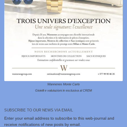
Wannenes Monte Carlo
Gioielli e valutazioni in esclusiva al CREM
SUBSCRIBE TO OUR NEWS VIA EMAIL
Enter your email address to subscribe to this web-journal and
receive notifications of new posts by email.