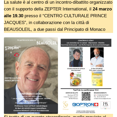
La salute è al centro di un incontro-dibattito organizzato
con il supporto della ZEPTER International, il
24 marzo
alle 19.30
presso il “CENTRO CULTURALE PRINCE
JACQUES”, in collaborazione con la città di
BEAUSOLEIL, a due passi dal Principato di Monaco