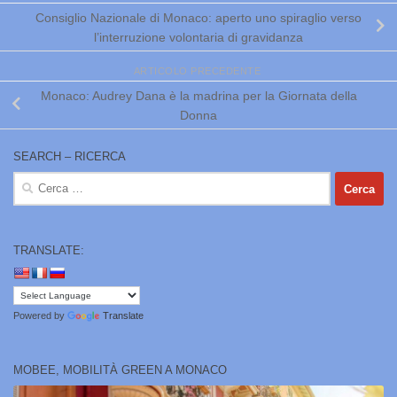
Consiglio Nazionale di Monaco: aperto uno spiraglio verso
l’interruzione volontaria di gravidanza
ARTICOLO PRECEDENTE
Monaco: Audrey Dana è la madrina per la Giornata della
Donna
SEARCH – RICERCA
Ricerca
per:
TRANSLATE:
Powered by
Translate
MOBEE, MOBILITÀ GREEN A MONACO