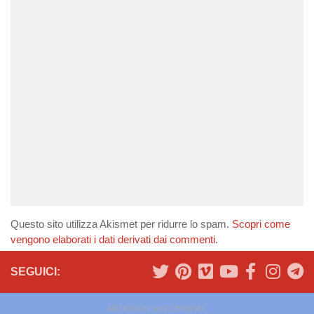
Questo sito utilizza Akismet per ridurre lo spam.
Scopri come
vengono elaborati i dati derivati dai commenti
.
SEGUICI:
ARTICOLO SUCCESSIVO