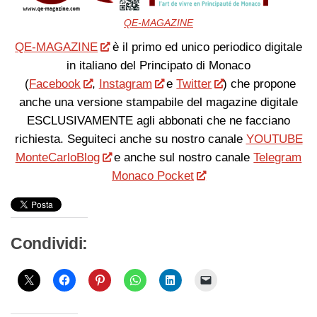
QE-MAGAZINE
QE-MAGAZINE
è il primo ed unico periodico digitale
in italiano del Principato di Monaco
(
Facebook
,
Instagram
e
Twitter
) che propone
anche una versione stampabile del magazine digitale
ESCLUSIVAMENTE agli abbonati che ne facciano
richiesta. Seguiteci anche su nostro canale
YOUTUBE
MonteCarloBlog
e anche sul nostro canale
Telegram
Monaco Pocket
Condividi: