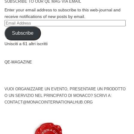
SUBSCRIBE TO OUR QE MAG VIA EMAIL
Enter your email address to subscribe to this web-journal and
receive notifications of new posts by email.
Email
Address
Subscribe
Unisciti a 61 altri iscritti
QE-MAGAZINE
VUOI ORGANIZZARE UN EVENTO, PRESENTARE UN PRODOTTO
O UN SERVIZIO NEL PRINCIPATO DI MONACO? SCRIVI A:
CONTACT@MONACOINTERNATIONALHUB.ORG