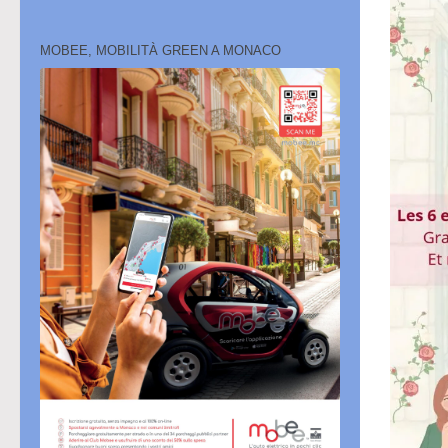
MOBEE, MOBILITÀ GREEN A MONACO