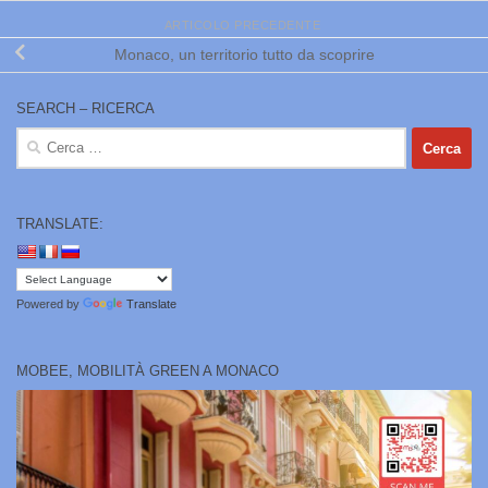
ARTICOLO PRECEDENTE
Monaco, un territorio tutto da scoprire
SEARCH – RICERCA
Ricerca
per:
TRANSLATE:
Powered by
Translate
MOBEE, MOBILITÀ GREEN A MONACO