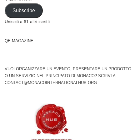
Address
Subscribe
Unisciti a 61 altri iscritti
QE-MAGAZINE
VUOI ORGANIZZARE UN EVENTO, PRESENTARE UN PRODOTTO
O UN SERVIZIO NEL PRINCIPATO DI MONACO? SCRIVI A:
CONTACT@MONACOINTERNATIONALHUB.ORG