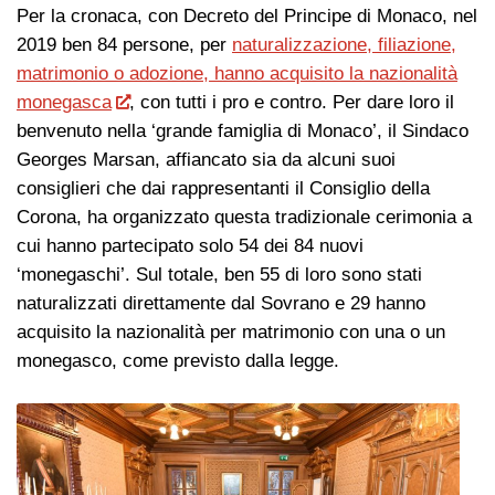
Per la cronaca, con Decreto del Principe di Monaco, nel
2019 ben 84 persone, per
naturalizzazione, filiazione,
matrimonio o adozione, hanno acquisito la nazionalità
monegasca
, con tutti i pro e contro. Per dare loro il
benvenuto nella ‘grande famiglia di Monaco’, il Sindaco
Georges Marsan, affiancato sia da alcuni suoi
consiglieri che dai rappresentanti il Consiglio della
Corona, ha organizzato questa tradizionale cerimonia a
cui hanno partecipato solo 54 dei 84 nuovi
‘monegaschi’. Sul totale, ben 55 di loro sono stati
naturalizzati direttamente dal Sovrano e 29 hanno
acquisito la nazionalità per matrimonio con una o un
monegasco, come previsto dalla legge.