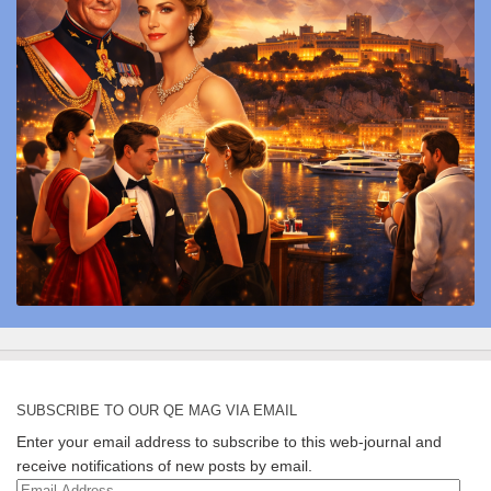
SUBSCRIBE TO OUR QE MAG VIA EMAIL
Enter your email address to subscribe to this web-journal and
receive notifications of new posts by email.
Email