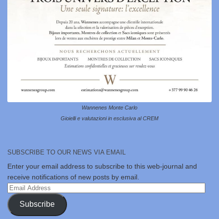
Wannenes Monte Carlo
Gioielli e valutazioni in esclusiva al CREM
SUBSCRIBE TO OUR NEWS VIA EMAIL
Enter your email address to subscribe to this web-journal and
receive notifications of new posts by email.
Email
Address
Subscribe