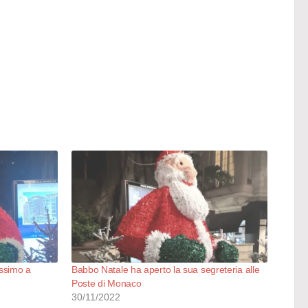
essimo a
Babbo Natale ha aperto la sua segreteria alle
Poste di Monaco
30/11/2022