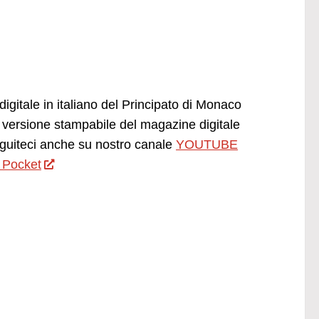
igitale in italiano del Principato di Monaco
versione stampabile del magazine digitale
uiteci anche su nostro canale
YOUTUBE
 Pocket