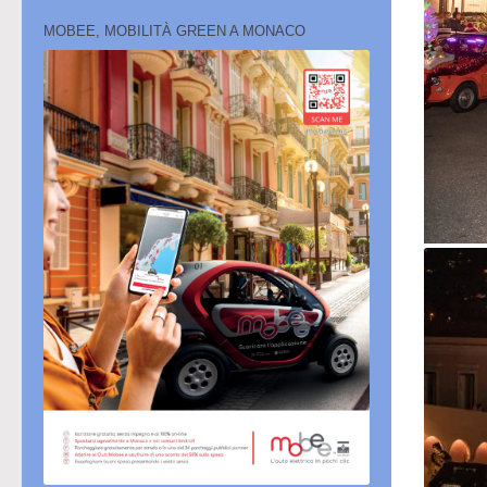
MOBEE, MOBILITÀ GREEN A MONACO