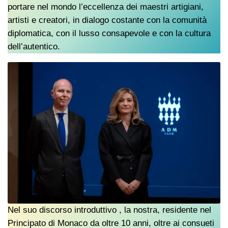
portare nel mondo l’eccellenza dei maestri artigiani,
artisti e creatori, in dialogo costante con la comunità
diplomatica, con il lusso consapevole e con la cultura
dell’autentico.
Nel suo discorso introduttivo , la nostra, residente nel
Principato di Monaco da oltre 10 anni, oltre ai consueti