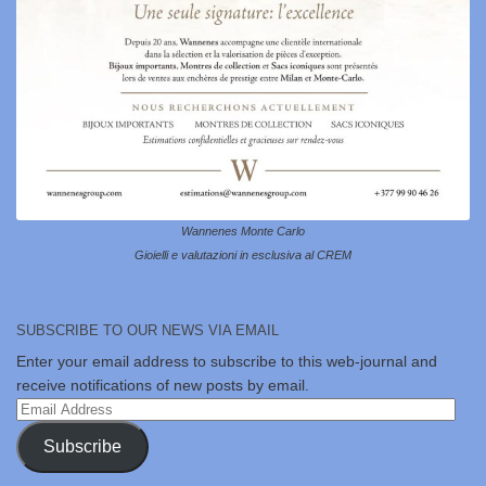
Wannenes Monte Carlo
Gioielli e valutazioni in esclusiva al CREM
SUBSCRIBE TO OUR NEWS VIA EMAIL
Enter your email address to subscribe to this web-journal and
receive notifications of new posts by email.
Email
Address
Subscribe