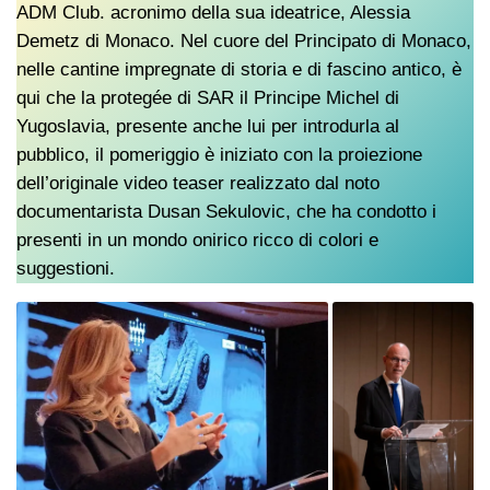
ADM Club. acronimo della sua ideatrice, Alessia
Demetz di Monaco. Nel cuore del Principato di Monaco,
nelle cantine impregnate di storia e di fascino antico, è
qui che la protegée di SAR il Principe Michel di
Yugoslavia, presente anche lui per introdurla al
pubblico, il pomeriggio è iniziato con la proiezione
dell’originale video teaser realizzato dal noto
documentarista Dusan Sekulovic, che ha condotto i
presenti in un mondo onirico ricco di colori e
suggestioni.