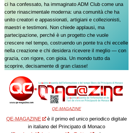
ci ha confessato, ha immaginato ADM Club come una
corte rinascimentale moderna: una comunità che ha
unito creatori e appassionati, artigiani e collezionisti,
maestri e testimoni. Non chiede applausi, ma
partecipazione, perché è un progetto che vuole
crescere nel tempo, costruendo un ponte tra chi eccelle
nella creazione e chi desidera ricevere il meglio — con
grazia, con rigore, con gioia. Un mondo tutto da
scoprire, decisamente di gran classe!
QE-MAGAZINE
QE-MAGAZINE
è il primo ed unico periodico digitale
in italiano del Principato di Monaco