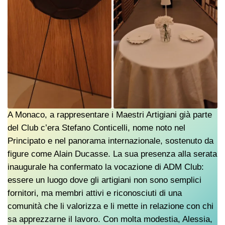
A Monaco, a rappresentare i Maestri Artigiani già parte
del Club c’era Stefano Conticelli, nome noto nel
Principato e nel panorama internazionale, sostenuto da
figure come Alain Ducasse. La sua presenza alla serata
inaugurale ha confermato la vocazione di ADM Club:
essere un luogo dove gli artigiani non sono semplici
fornitori, ma membri attivi e riconosciuti di una
comunità che li valorizza e li mette in relazione con chi
sa apprezzarne il lavoro. Con molta modestia, Alessia,