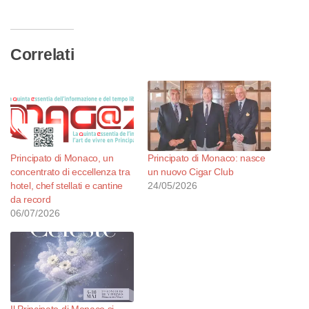
corso…
Correlati
Principato di Monaco, un
Principato di Monaco: nasce
concentrato di eccellenza tra
un nuovo Cigar Club
hotel, chef stellati e cantine
24/05/2026
da record
06/07/2026