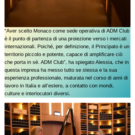
“Aver scelto Monaco come sede operativa di ADM Club
è il punto di partenza di una proiezione verso i mercati
internazionali. Poiché, per definizione, il Principato è un
territorio piccolo e potente, capace di amplificare ciò
che porta in sé. ADM Club”, ha spiegato Alessia, che in
questa impresa ha messo tutto se stessa e la sua
esperienza professionale, maturata nel corso di anni di
lavoro in Italia e all’estero, a contatto con mondi,
culture e interlocutori diversi.