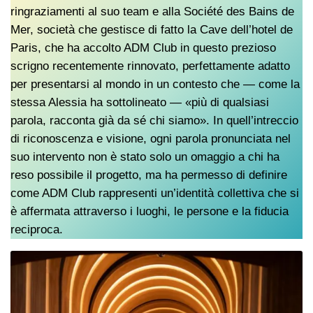
ringraziamenti al suo team e alla Société des Bains de
Mer, società che gestisce di fatto la Cave dell’hotel de
Paris, che ha accolto ADM Club in questo prezioso
scrigno recentemente rinnovato, perfettamente adatto
per presentarsi al mondo in un contesto che — come la
stessa Alessia ha sottolineato — «più di qualsiasi
parola, racconta già da sé chi siamo». In quell’intreccio
di riconoscenza e visione, ogni parola pronunciata nel
suo intervento non è stato solo un omaggio a chi ha
reso possibile il progetto, ma ha permesso di definire
come ADM Club rappresenti un’identità collettiva che si
è affermata attraverso i luoghi, le persone e la fiducia
reciproca.