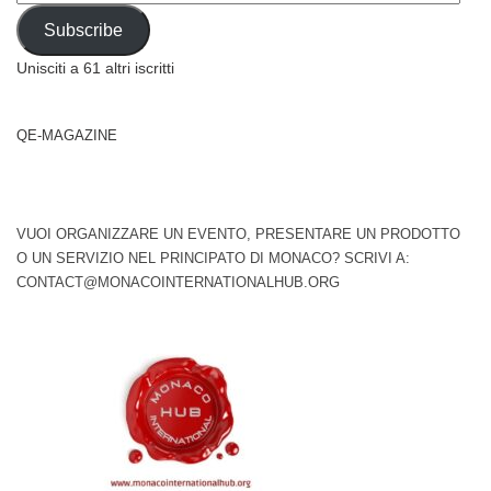
Address
Subscribe
Unisciti a 61 altri iscritti
QE-MAGAZINE
VUOI ORGANIZZARE UN EVENTO, PRESENTARE UN PRODOTTO
O UN SERVIZIO NEL PRINCIPATO DI MONACO? SCRIVI A:
CONTACT@MONACOINTERNATIONALHUB.ORG