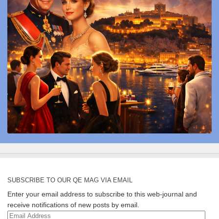
SUBSCRIBE TO OUR QE MAG VIA EMAIL
Enter your email address to subscribe to this web-journal and
receive notifications of new posts by email.
Email