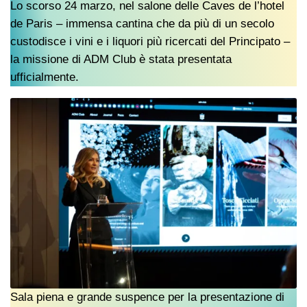
Lo scorso 24 marzo, nel salone delle Caves de l’hotel
de Paris – immensa cantina che da più di un secolo
custodisce i vini e i liquori più ricercati del Principato –
la missione di ADM Club è stata presentata
ufficialmente.
Sala piena e grande suspence per la presentazione di