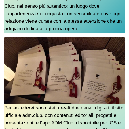
Club, nel senso più autentico: un luogo dove
l’appartenenza si conquista con sensibilità e dove ogni
relazione viene curata con la stessa attenzione che un
artigiano dedica alla propria opera.
Per accedervi sono stati creati due canali digitali: il sito
ufficiale adm.club, con contenuti editoriali, progetti e
presentazioni; e l’app ADM Club, disponibile per iOS e