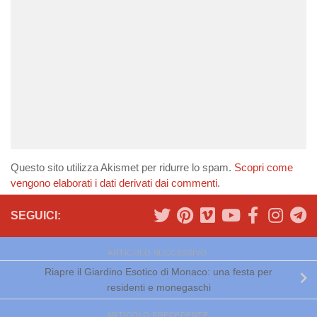
Questo sito utilizza Akismet per ridurre lo spam.
Scopri come
vengono elaborati i dati derivati dai commenti
.
SEGUICI:
ARTICOLO SUCCESSIVO
Riapre il Giardino Esotico di Monaco: una festa per
residenti e monegaschi
ARTICOLO PRECEDENTE