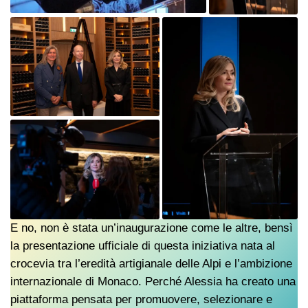
E no, non è stata un’inaugurazione come le altre, bensì
la presentazione ufficiale di questa iniziativa nata al
crocevia tra l’eredità artigianale delle Alpi e l’ambizione
internazionale di Monaco. Perché Alessia ha creato una
piattaforma pensata per promuovere, selezionare e