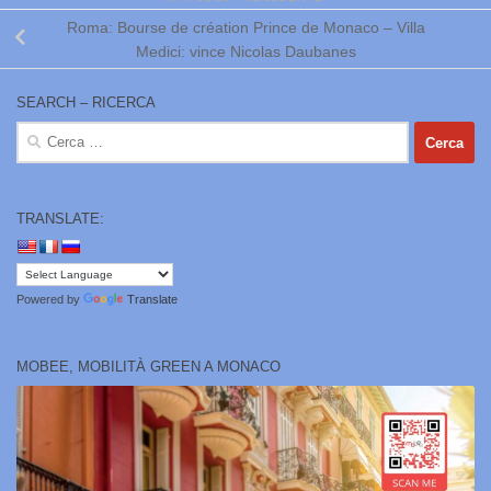
Roma: Bourse de création Prince de Monaco – Villa
Medici: vince Nicolas Daubanes
SEARCH – RICERCA
Ricerca
per:
TRANSLATE:
Powered by
Translate
MOBEE, MOBILITÀ GREEN A MONACO