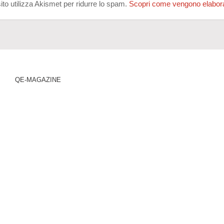
ito utilizza Akismet per ridurre lo spam.
Scopri come vengono elaborati
QE-MAGAZINE