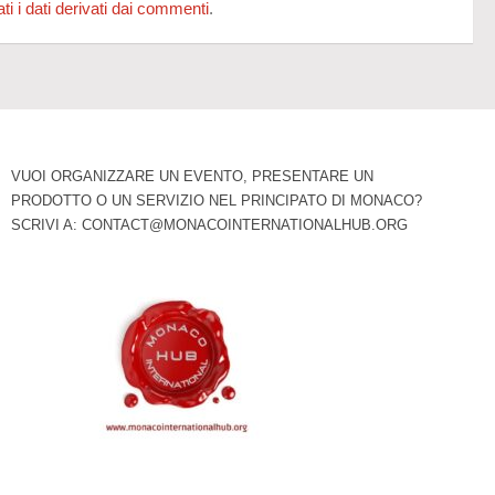
 i dati derivati dai commenti
.
VUOI ORGANIZZARE UN EVENTO, PRESENTARE UN
PRODOTTO O UN SERVIZIO NEL PRINCIPATO DI MONACO?
SCRIVI A:
CONTACT@MONACOINTERNATIONALHUB.ORG