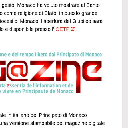
to gesto, Monaco ha voluto mostrare al Santo
mo come religione di Stato, in questo grande
diocesi di Monaco, l’apertura del Giubileo sarà
o è disponibile presso l’
OETP
.
ale in italiano del Principato di Monaco
una versione stampabile del magazine digitale