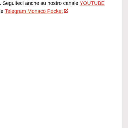
 Seguiteci anche su nostro canale
YOUTUBE
le
Telegram Monaco Pocket