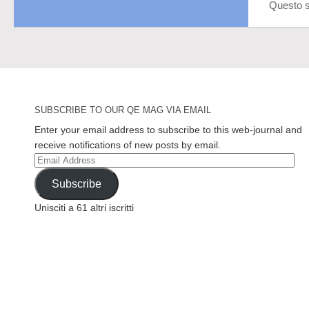
Questo s
SUBSCRIBE TO OUR QE MAG VIA EMAIL
Enter your email address to subscribe to this web-journal and
receive notifications of new posts by email.
Email
Address
Subscribe
Unisciti a 61 altri iscritti