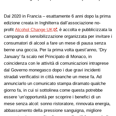
Dal 2020 in Francia – esattamente 6 anni dopo la prima
edizione creata in Inghilterra dall’associazione no-
profit
Alcohol Change UK
, è accolta e pubblicizzata la
campagna di sensibilizzazione organizzata per invitare i
consumatori di alcool a fare un mese di pausa senza
berne una goccia. Per la prima volta quest’anno, ‘Dry
January’ fa scalo nel Principato di Monaco, in
coincidenza con le attività di comunicazioni intraprese
dal Governo monegasco dopo i due gravi incidenti
stradali verificatisi in città neanche un mese fa. Ad
annunciarlo un comunicato stampa diramato qualche
giorno fa, in cui si sottolinea come questa potrebbe
essere ‘un’opportunità per scoprire i benefici di un
mese senza alcol: sonno ristoratore, rinnovata energia,
abbassamento della pressione sanguigna, migliore