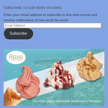
SUBSCRIBE TO OUR NEWS VIA EMAIL
Enter your email address to subscribe to this web-journal and
receive notifications of new posts by email.
Email
Address
Subscribe