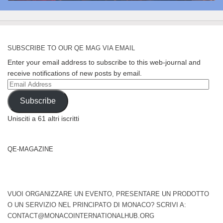
SUBSCRIBE TO OUR QE MAG VIA EMAIL
Enter your email address to subscribe to this web-journal and
receive notifications of new posts by email.
Email
Address
Subscribe
Unisciti a 61 altri iscritti
QE-MAGAZINE
VUOI ORGANIZZARE UN EVENTO, PRESENTARE UN PRODOTTO
O UN SERVIZIO NEL PRINCIPATO DI MONACO? SCRIVI A:
CONTACT@MONACOINTERNATIONALHUB.ORG