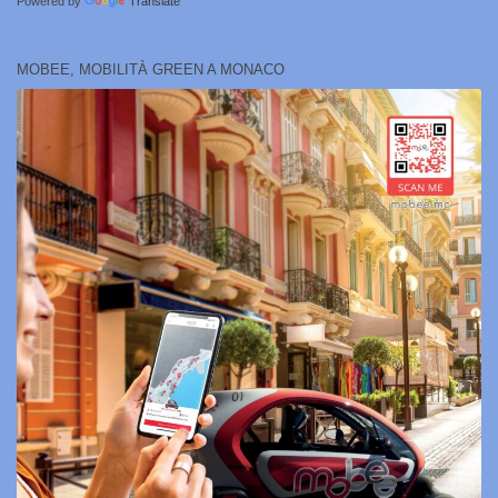
Powered by
Translate
MOBEE, MOBILITÀ GREEN A MONACO