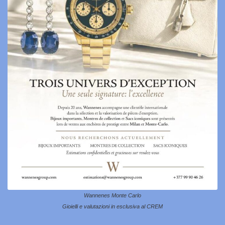
Wannenes Monte Carlo
Gioielli e valutazioni in esclusiva al CREM