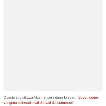
Questo sito utilizza Akismet per ridurre lo spam.
Scopri come
vengono elaborati i dati derivati dai commenti
.