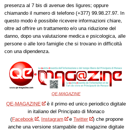
presenza al 7 bis di avenue des ligures; oppure
chiamando il numero di telefono (+377) 99.98.27.97. In
questo modo è possibile ricevere informazioni chiare,
oltre ad offrire un trattamento e/o una riduzione del
danno, dopo una valutazione medica e psicologica, alle
persone o alle loro famiglie che si trovano in difficoltà
con una dipendenza.
QE-MAGAZINE
QE-MAGAZINE
è il primo ed unico periodico digitale
in italiano del Principato di Monaco
(
Facebook
,
Instagram
e
Twitter
) che propone
anche una versione stampabile del magazine digitale