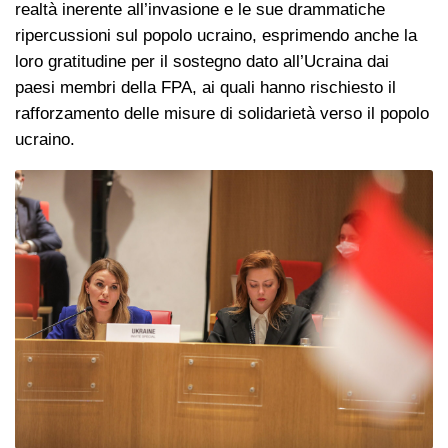
realtà inerente all’invasione e le sue drammatiche
ripercussioni sul popolo ucraino, esprimendo anche la
loro gratitudine per il sostegno dato all’Ucraina dai
paesi membri della FPA, ai quali hanno rischiesto il
rafforzamento delle misure di solidarietà verso il popolo
ucraino.