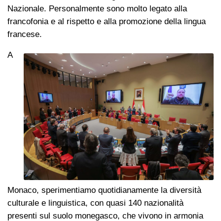
Nazionale. Personalmente sono molto legato alla
francofonia e al rispetto e alla promozione della lingua
francese.
A
Monaco, sperimentiamo quotidianamente la diversità
culturale e linguistica, con quasi 140 nazionalità
presenti sul suolo monegasco, che vivono in armonia