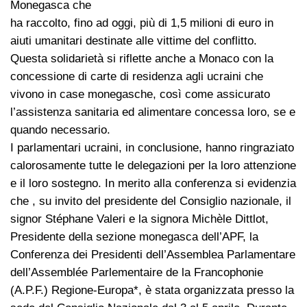
Monegasca che
ha raccolto, fino ad oggi, più di 1,5 milioni di euro in
aiuti umanitari destinate alle vittime del conflitto.
Questa solidarietà si riflette anche a Monaco con la
concessione di carte di residenza agli ucraini che
vivono in case monegasche, così come assicurato
l’assistenza sanitaria ed alimentare concessa loro, se e
quando necessario.
I parlamentari ucraini, in conclusione, hanno ringraziato
calorosamente tutte le delegazioni per la loro attenzione
e il loro sostegno. In merito alla conferenza si evidenzia
che , su invito del presidente del Consiglio nazionale, il
signor Stéphane Valeri e la signora Michèle Dittlot,
Presidente della sezione monegasca dell’APF, la
Conferenza dei Presidenti dell’Assemblea Parlamentare
dell’Assemblée Parlementaire de la Francophonie
(A.P.F.) Regione-Europa*, è stata organizzata presso la