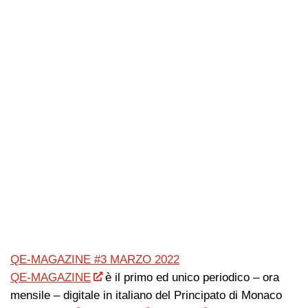
QE-MAGAZINE #3 MARZO 2022
QE-MAGAZINE
è il primo ed unico periodico – ora
mensile – digitale in italiano del Principato di Monaco