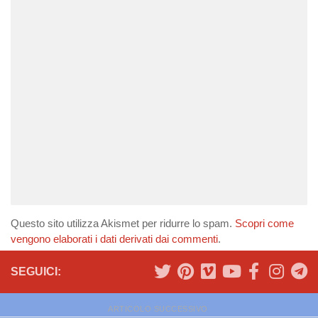
Questo sito utilizza Akismet per ridurre lo spam.
Scopri come
vengono elaborati i dati derivati dai commenti
.
SEGUICI:
ARTICOLO SUCCESSIVO