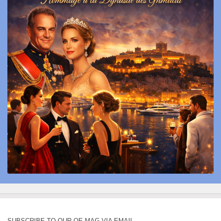
SUBSCRIBE TO OUR QE MAG VIA EMAIL