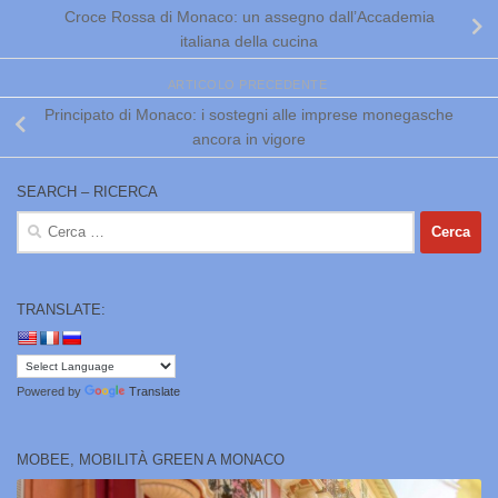
Croce Rossa di Monaco: un assegno dall’Accademia
italiana della cucina
ARTICOLO PRECEDENTE
Principato di Monaco: i sostegni alle imprese monegasche
ancora in vigore
SEARCH – RICERCA
Ricerca
per:
TRANSLATE:
Powered by
Translate
MOBEE, MOBILITÀ GREEN A MONACO