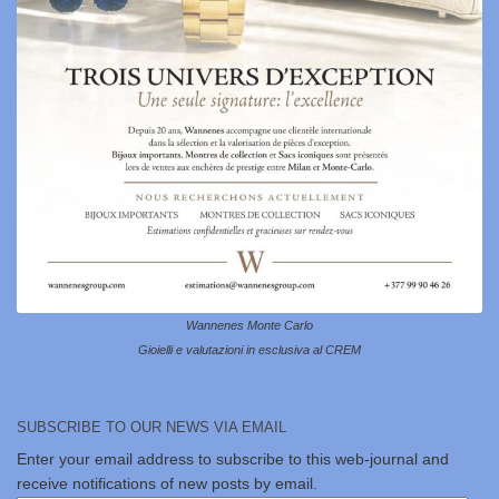
Wannenes Monte Carlo
Gioielli e valutazioni in esclusiva al CREM
SUBSCRIBE TO OUR NEWS VIA EMAIL
Enter your email address to subscribe to this web-journal and
receive notifications of new posts by email.