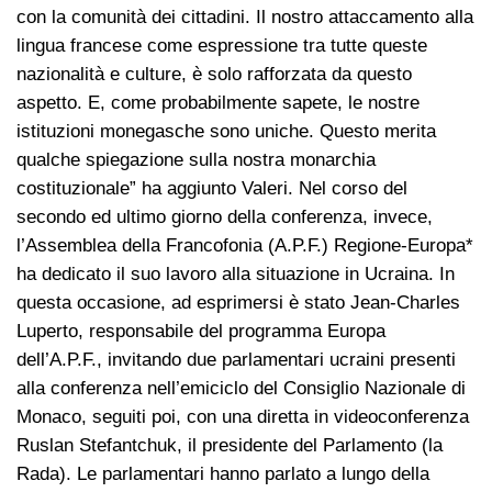
con la comunità dei cittadini. Il nostro attaccamento alla
lingua francese come espressione tra tutte queste
nazionalità e culture, è solo rafforzata da questo
aspetto. E, come probabilmente sapete, le nostre
istituzioni monegasche sono uniche. Questo merita
qualche spiegazione sulla nostra monarchia
costituzionale” ha aggiunto Valeri. Nel corso del
secondo ed ultimo giorno della conferenza, invece,
l’Assemblea della Francofonia (A.P.F.) Regione-Europa*
ha dedicato il suo lavoro alla situazione in Ucraina. In
questa occasione, ad esprimersi è stato Jean-Charles
Luperto, responsabile del programma Europa
dell’A.P.F., invitando due parlamentari ucraini presenti
alla conferenza nell’emiciclo del Consiglio Nazionale di
Monaco, seguiti poi, con una diretta in videoconferenza
Ruslan Stefantchuk, il presidente del Parlamento (la
Rada). Le parlamentari hanno parlato a lungo della