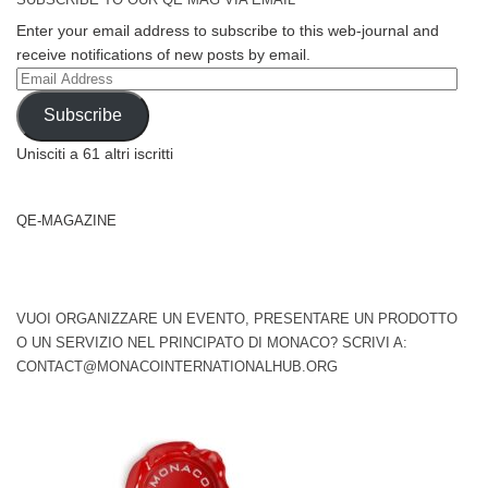
Enter your email address to subscribe to this web-journal and
receive notifications of new posts by email.
Email
Address
Subscribe
Unisciti a 61 altri iscritti
QE-MAGAZINE
VUOI ORGANIZZARE UN EVENTO, PRESENTARE UN PRODOTTO
O UN SERVIZIO NEL PRINCIPATO DI MONACO? SCRIVI A:
CONTACT@MONACOINTERNATIONALHUB.ORG