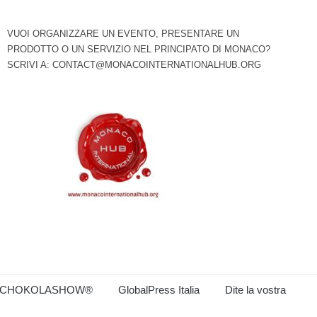
VUOI ORGANIZZARE UN EVENTO, PRESENTARE UN
PRODOTTO O UN SERVIZIO NEL PRINCIPATO DI MONACO?
SCRIVI A:
CONTACT@MONACOINTERNATIONALHUB.ORG
CHOKOLASHOW®
GlobalPress Italia
Dite la vostra