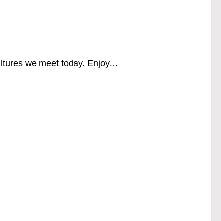
ultures we meet today. Enjoy…