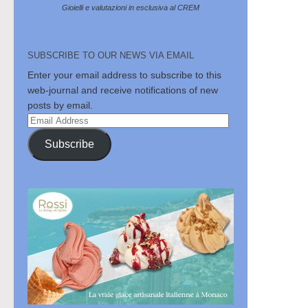
Gioielli e valutazioni in esclusiva al CREM
SUBSCRIBE TO OUR NEWS VIA EMAIL
Enter your email address to subscribe to this
web-journal and receive notifications of new
posts by email.
Email
Address
Subscribe