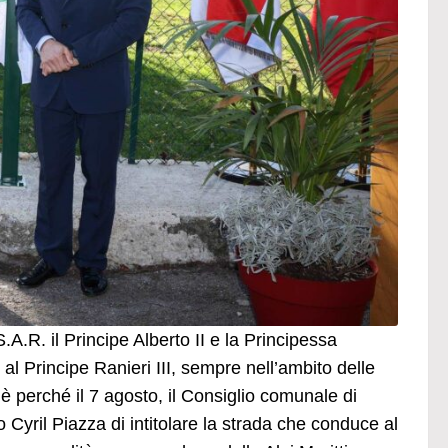
R. il Principe Alberto II e la Principessa
l Principe Ranieri III, sempre nell’ambito delle
è perché il 7 agosto, il Consiglio comunale di
 Cyril Piazza di intitolare la strada che conduce al