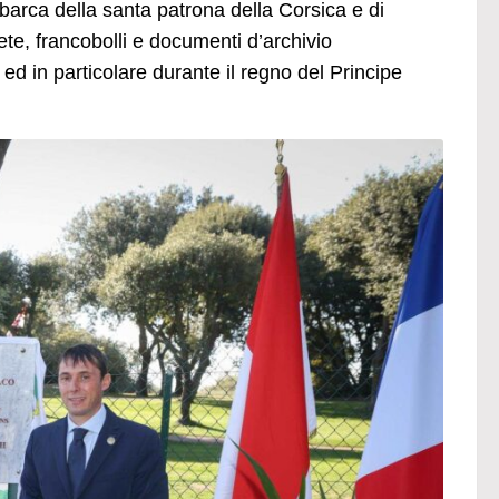
barca della santa patrona della Corsica e di
ete, francobolli e documenti d’archivio
ed in particolare durante il regno del Principe