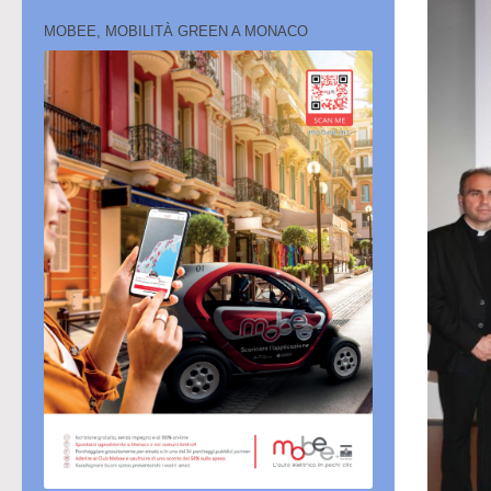
MOBEE, MOBILITÀ GREEN A MONACO