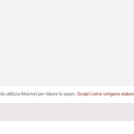
ito utilizza Akismet per ridurre lo spam.
Scopri come vengono elaborati