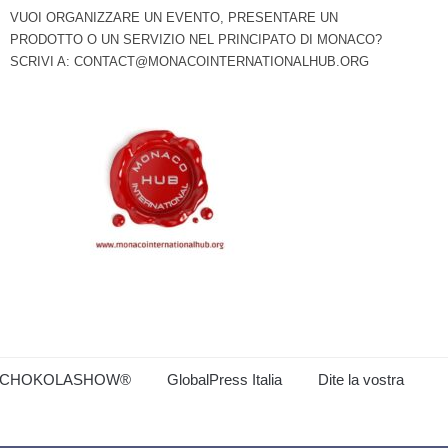
VUOI ORGANIZZARE UN EVENTO, PRESENTARE UN
PRODOTTO O UN SERVIZIO NEL PRINCIPATO DI MONACO?
SCRIVI A:
CONTACT@MONACOINTERNATIONALHUB.ORG
CHOKOLASHOW®
GlobalPress Italia
Dite la vostra