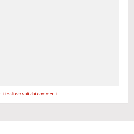
 i dati derivati dai commenti
.