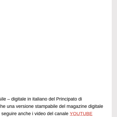
e – digitale in italiano del Principato di
he una versione stampabile del magazine digitale
seguire anche i video del canale
YOUTUBE