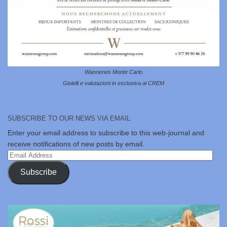
Wannenes Monte Carlo
Gioielli e valutazioni in esclusiva al CREM
SUBSCRIBE TO OUR NEWS VIA EMAIL
Enter your email address to subscribe to this web-journal and
receive notifications of new posts by email.
Email
Address
Subscribe