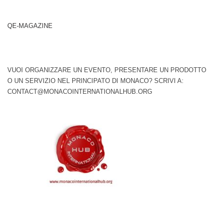
QE-MAGAZINE
VUOI ORGANIZZARE UN EVENTO, PRESENTARE UN PRODOTTO
O UN SERVIZIO NEL PRINCIPATO DI MONACO? SCRIVI A:
CONTACT@MONACOINTERNATIONALHUB.ORG