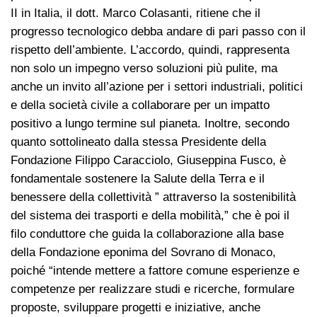
II in Italia, il dott. Marco Colasanti, ritiene che il
progresso tecnologico debba andare di pari passo con il
rispetto dell’ambiente. L’accordo, quindi, rappresenta
non solo un impegno verso soluzioni più pulite, ma
anche un invito all’azione per i settori industriali, politici
e della società civile a collaborare per un impatto
positivo a lungo termine sul pianeta. Inoltre, secondo
quanto sottolineato dalla stessa Presidente della
Fondazione Filippo Caracciolo, Giuseppina Fusco, è
fondamentale sostenere la Salute della Terra e il
benessere della collettività ” attraverso la sostenibilità
del sistema dei trasporti e della mobilità,” che è poi il
filo conduttore che guida la collaborazione alla base
della Fondazione eponima del Sovrano di Monaco,
poiché “intende mettere a fattore comune esperienze e
competenze per realizzare studi e ricerche, formulare
proposte, sviluppare progetti e iniziative, anche