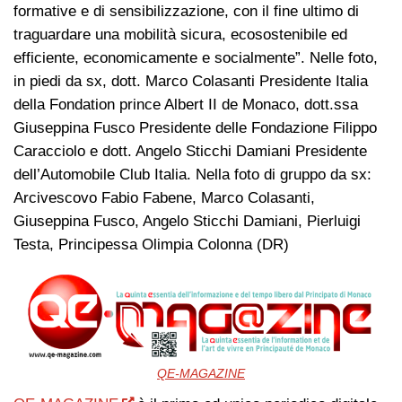
formative e di sensibilizzazione, con il fine ultimo di
traguardare una mobilità sicura, ecosostenibile ed
efficiente, economicamente e socialmente”. Nelle foto,
in piedi da sx, dott. Marco Colasanti Presidente Italia
della Fondation prince Albert II de Monaco, dott.ssa
Giuseppina Fusco Presidente delle Fondazione Filippo
Caracciolo e dott. Angelo Sticchi Damiani Presidente
dell’Automobile Club Italia. Nella foto di gruppo da sx:
Arcivescovo Fabio Fabene, Marco Colasanti,
Giuseppina Fusco, Angelo Sticchi Damiani, Pierluigi
Testa, Principessa Olimpia Colonna (DR)
QE-MAGAZINE