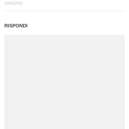
30/05/2025
RISPONDI