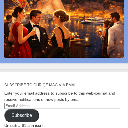
SUBSCRIBE TO OUR QE MAG VIA EMAIL
Enter your email address to subscribe to this web-journal and
receive notifications of new posts by email.
Email
Address
Subscribe
Unisciti a 61 altri iscritti