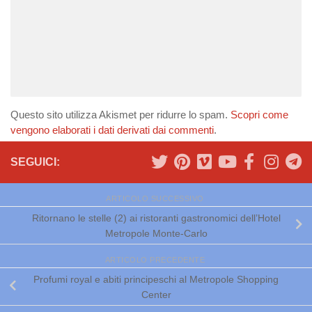
Questo sito utilizza Akismet per ridurre lo spam.
Scopri come
vengono elaborati i dati derivati dai commenti
.
SEGUICI:
ARTICOLO SUCCESSIVO
Ritornano le stelle (2) ai ristoranti gastronomici dell’Hotel
Metropole Monte-Carlo
ARTICOLO PRECEDENTE
Profumi royal e abiti principeschi al Metropole Shopping
Center