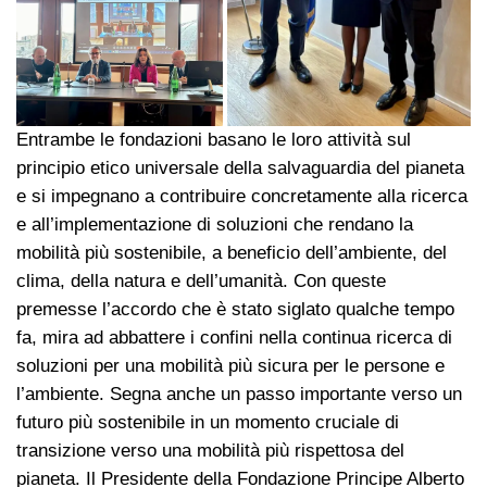
Entrambe le fondazioni basano le loro attività sul
principio etico universale della salvaguardia del pianeta
e si impegnano a contribuire concretamente alla ricerca
e all’implementazione di soluzioni che rendano la
mobilità più sostenibile, a beneficio dell’ambiente, del
clima, della natura e dell’umanità. Con queste
premesse l’accordo che è stato siglato qualche tempo
fa, mira ad abbattere i confini nella continua ricerca di
soluzioni per una mobilità più sicura per le persone e
l’ambiente. Segna anche un passo importante verso un
futuro più sostenibile in un momento cruciale di
transizione verso una mobilità più rispettosa del
pianeta. Il Presidente della Fondazione Principe Alberto