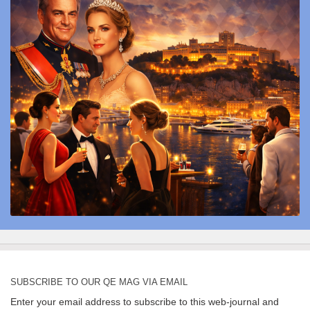
SUBSCRIBE TO OUR QE MAG VIA EMAIL
Enter your email address to subscribe to this web-journal and