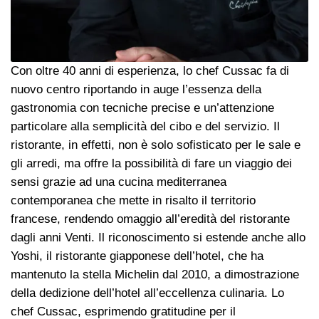
Con oltre 40 anni di esperienza, lo chef Cussac fa di
nuovo centro riportando in auge l’essenza della
gastronomia con tecniche precise e un’attenzione
particolare alla semplicità del cibo e del servizio. Il
ristorante, in effetti, non è solo sofisticato per le sale e
gli arredi, ma offre la possibilità di fare un viaggio dei
sensi grazie ad una cucina mediterranea
contemporanea che mette in risalto il territorio
francese, rendendo omaggio all’eredità del ristorante
dagli anni Venti. Il riconoscimento si estende anche allo
Yoshi, il ristorante giapponese dell’hotel, che ha
mantenuto la stella Michelin dal 2010, a dimostrazione
della dedizione dell’hotel all’eccellenza culinaria. Lo
chef Cussac, esprimendo gratitudine per il