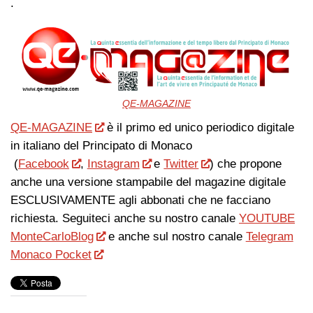
.
QE-MAGAZINE
QE-MAGAZINE
è il primo ed unico periodico digitale
in italiano del Principato di Monaco
(
Facebook
,
Instagram
e
Twitter
) che propone
anche una versione stampabile del magazine digitale
ESCLUSIVAMENTE agli abbonati che ne facciano
richiesta. Seguiteci anche su nostro canale
YOUTUBE
MonteCarloBlog
e anche sul nostro canale
Telegram
Monaco Pocket