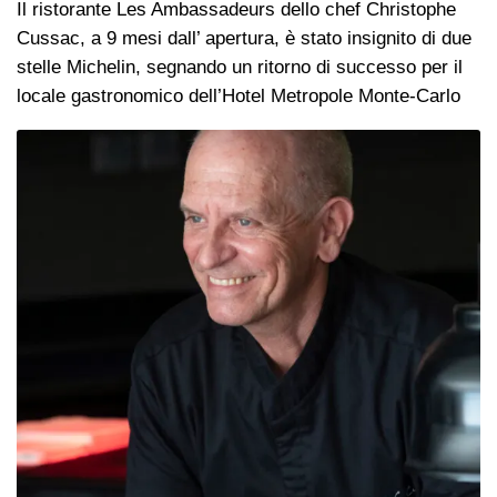
Il ristorante Les Ambassadeurs dello chef Christophe
Cussac, a 9 mesi dall’ apertura, è stato insignito di due
stelle Michelin, segnando un ritorno di successo per il
locale gastronomico dell’Hotel Metropole Monte-Carlo