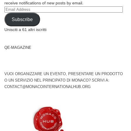
receive notifications of new posts by email.
Email
Address
Subscribe
Unisciti a 61 altri iscritti
QE-MAGAZINE
VUOI ORGANIZZARE UN EVENTO, PRESENTARE UN PRODOTTO
O UN SERVIZIO NEL PRINCIPATO DI MONACO? SCRIVI A:
CONTACT@MONACOINTERNATIONALHUB.ORG