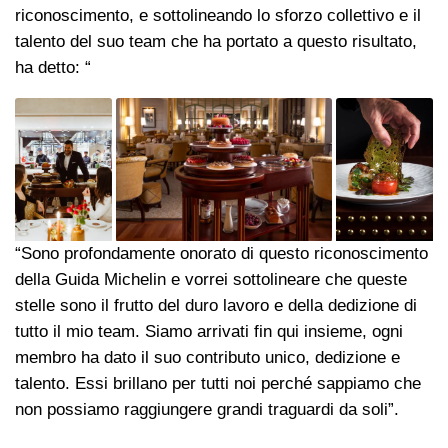
riconoscimento, e sottolineando lo sforzo collettivo e il
talento del suo team che ha portato a questo risultato,
ha detto: “
“Sono profondamente onorato di questo riconoscimento
della Guida Michelin e vorrei sottolineare che queste
stelle sono il frutto del duro lavoro e della dedizione di
tutto il mio team. Siamo arrivati fin qui insieme, ogni
membro ha dato il suo contributo unico, dedizione e
talento. Essi brillano per tutti noi perché sappiamo che
non possiamo raggiungere grandi traguardi da soli”.