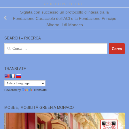
ARTICOLO PRECEDENTE
Siglata con successo un protocollo d’intesa tra la
Fondazione Caracciolo dell’ACI e la Fondazione Principe
Alberto II di Monaco
SEARCH – RICERCA
Ricerca
per:
TRANSLATE:
Powered by
Translate
MOBEE, MOBILITÀ GREEN A MONACO