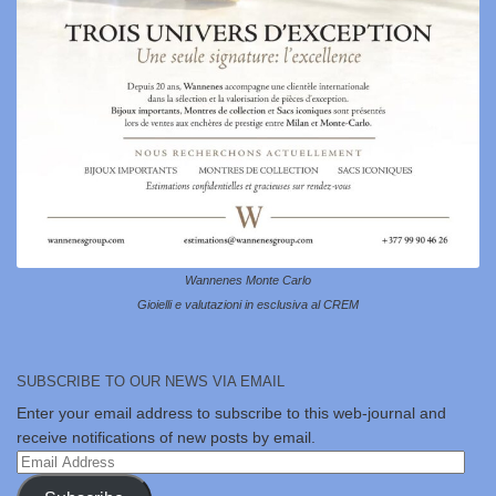
Wannenes Monte Carlo
Gioielli e valutazioni in esclusiva al CREM
SUBSCRIBE TO OUR NEWS VIA EMAIL
Enter your email address to subscribe to this web-journal and
receive notifications of new posts by email.
Email
Address