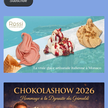
Subscribe