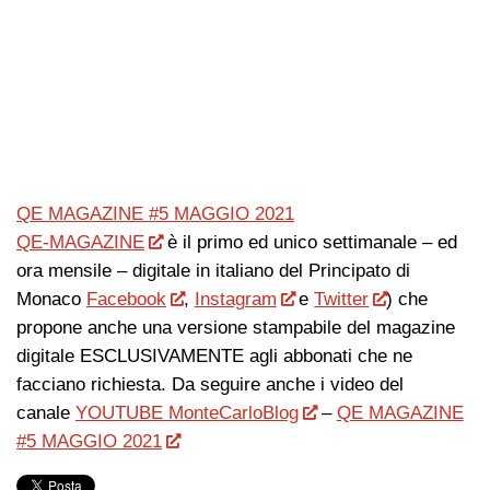
QE MAGAZINE #5 MAGGIO 2021
QE-MAGAZINE
è il primo ed unico settimanale – ed
ora mensile – digitale in italiano del Principato di
Monaco
Facebook
,
Instagram
e
Twitter
) che
propone anche una versione stampabile del magazine
digitale ESCLUSIVAMENTE agli abbonati che ne
facciano richiesta. Da seguire anche i video del
canale
YOUTUBE MonteCarloBlog
–
QE MAGAZINE
#5 MAGGIO 2021