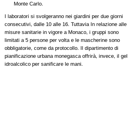
Monte Carlo.
I laboratori si svolgeranno nei giardini per due giorni
consecutivi, dalle 10 alle 16. Tuttavia In relazione alle
misure sanitarie in vigore a Monaco, i gruppi sono
limitati a 5 persone per volta e le mascherine sono
obbligatorie, come da protocollo. Il dipartimento di
pianificazione urbana monegasca offrirà, invece, il gel
idroalcolico per sanificare le mani.