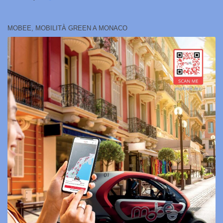
MOBEE, MOBILITÀ GREEN A MONACO