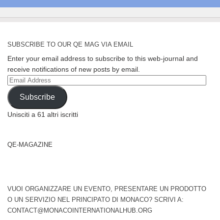
SUBSCRIBE TO OUR QE MAG VIA EMAIL
Enter your email address to subscribe to this web-journal and
receive notifications of new posts by email.
Email
Address
Subscribe
Unisciti a 61 altri iscritti
QE-MAGAZINE
VUOI ORGANIZZARE UN EVENTO, PRESENTARE UN PRODOTTO
O UN SERVIZIO NEL PRINCIPATO DI MONACO? SCRIVI A:
CONTACT@MONACOINTERNATIONALHUB.ORG