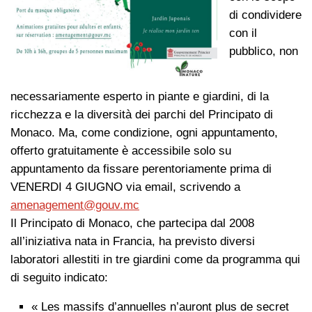
di condividere
con il
pubblico, non
necessariamente esperto in piante e giardini, di la
ricchezza e la diversità dei parchi del Principato di
Monaco. Ma, come condizione, ogni appuntamento,
offerto gratuitamente è accessibile solo su
appuntamento da fissare perentoriamente prima di
VENERDI 4 GIUGNO via email, scrivendo a
amenagement@gouv.mc
Il Principato di Monaco, che partecipa dal 2008
all’iniziativa nata in Francia, ha previsto diversi
laboratori allestiti in tre giardini come da programma qui
di seguito indicato:
« Les massifs d’annuelles n’auront plus de secret