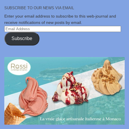
SUBSCRIBE TO OUR NEWS VIA EMAIL
Enter your email address to subscribe to this web-journal and
receive notifications of new posts by email.
Email
Address
Subscribe