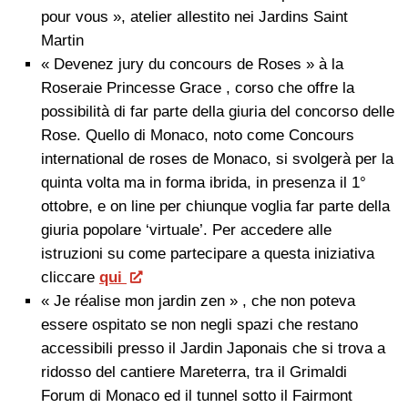
pour vous », atelier allestito nei Jardins Saint
Martin
« Devenez jury du concours de Roses » à la
Roseraie Princesse Grace , corso che offre la
possibilità di far parte della giuria del concorso delle
Rose. Quello di Monaco, noto come Concours
international de roses de Monaco, si svolgerà per la
quinta volta ma in forma ibrida, in presenza il 1°
ottobre, e on line per chiunque voglia far parte della
giuria popolare ‘virtuale’. Per accedere alle
istruzioni su come partecipare a questa iniziativa
cliccare
qui
« Je réalise mon jardin zen » , che non poteva
essere ospitato se non negli spazi che restano
accessibili presso il Jardin Japonais che si trova a
ridosso del cantiere Mareterra, tra il Grimaldi
Forum di Monaco ed il tunnel sotto il Fairmont