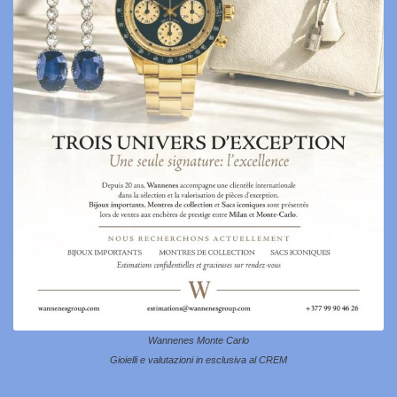
Wannenes Monte Carlo
Gioielli e valutazioni in esclusiva al CREM