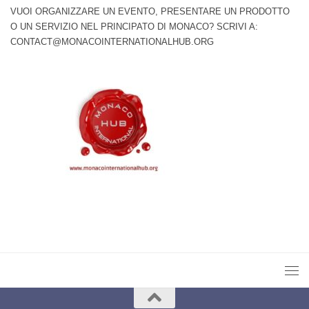
VUOI ORGANIZZARE UN EVENTO, PRESENTARE UN PRODOTTO
O UN SERVIZIO NEL PRINCIPATO DI MONACO? SCRIVI A:
CONTACT@MONACOINTERNATIONALHUB.ORG