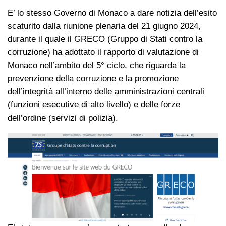
E’ lo stesso Governo di Monaco a dare notizia dell’esito
scaturito dalla riunione plenaria del 21 giugno 2024,
durante il quale il GRECO (Gruppo di Stati contro la
corruzione) ha adottato il rapporto di valutazione di
Monaco nell’ambito del 5° ciclo, che riguarda la
prevenzione della corruzione e la promozione
dell’integrità all’interno delle amministrazioni centrali
(funzioni esecutive di alto livello) e delle forze
dell’ordine (servizi di polizia).