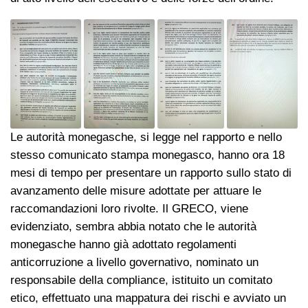
Le autorità monegasche, si legge nel rapporto e nello
stesso comunicato stampa monegasco, hanno ora 18
mesi di tempo per presentare un rapporto sullo stato di
avanzamento delle misure adottate per attuare le
raccomandazioni loro rivolte. Il GRECO, viene
evidenziato, sembra abbia notato che le autorità
monegasche hanno già adottato regolamenti
anticorruzione a livello governativo, nominato un
responsabile della compliance, istituito un comitato
etico, effettuato una mappatura dei rischi e avviato un