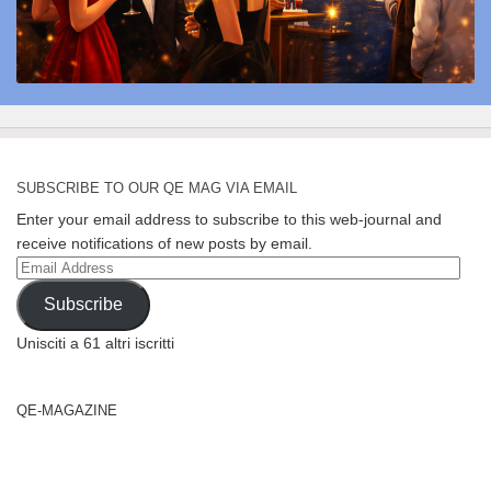
SUBSCRIBE TO OUR QE MAG VIA EMAIL
Enter your email address to subscribe to this web-journal and
receive notifications of new posts by email.
Email
Address
Subscribe
Unisciti a 61 altri iscritti
QE-MAGAZINE