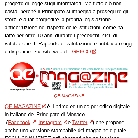
progetto di legge sugli informatori. Ma tutto ciò non
basta, perché il Principato si impegna a proseguire gli
sforzi e a far progredire la propria legislazione
anticorruzione nel rispetto delle istituzioni, come ha
fatto per oltre 10 anni durante i precedenti cicli di
valutazione. Il Rapporto di valutazione è pubblicato oggi
e disponibile sul sito web del
GRECO
QE-MAGAZINE
QE-MAGAZINE
è il primo ed unico periodico digitale
in italiano del Principato di Monaco
(
Facebook
,
Instagram
e
Twitter
) che propone
anche una versione stampabile del magazine digitale