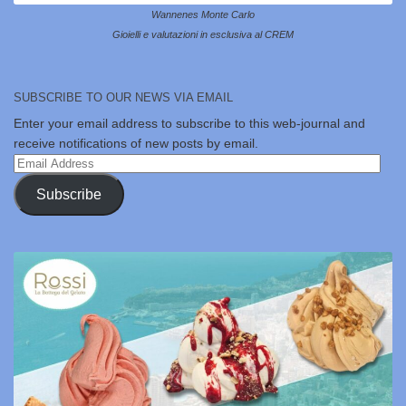
Wannenes Monte Carlo
Gioielli e valutazioni in esclusiva al CREM
SUBSCRIBE TO OUR NEWS VIA EMAIL
Enter your email address to subscribe to this web-journal and
receive notifications of new posts by email.
Email
Address
Subscribe