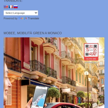
TRANSLATE:
Powered by
Translate
MOBEE, MOBILITÀ GREEN A MONACO