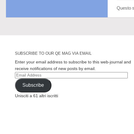
Questo s
SUBSCRIBE TO OUR QE MAG VIA EMAIL
Enter your email address to subscribe to this web-journal and
receive notifications of new posts by email.
Email
Address
Subscribe
Unisciti a 61 altri iscritti