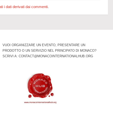
 i dati derivati dai commenti
.
VUOI ORGANIZZARE UN EVENTO, PRESENTARE UN
PRODOTTO O UN SERVIZIO NEL PRINCIPATO DI MONACO?
SCRIVI A:
CONTACT@MONACOINTERNATIONALHUB.ORG