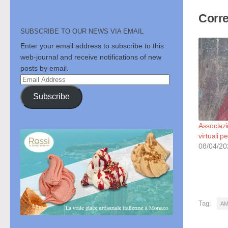
Corre
SUBSCRIBE TO OUR NEWS VIA EMAIL
Enter your email address to subscribe to this
web-journal and receive notifications of new
posts by email.
Email
Address
Subscribe
Associazi
virtuali 
08/04/20
Tag:
AM