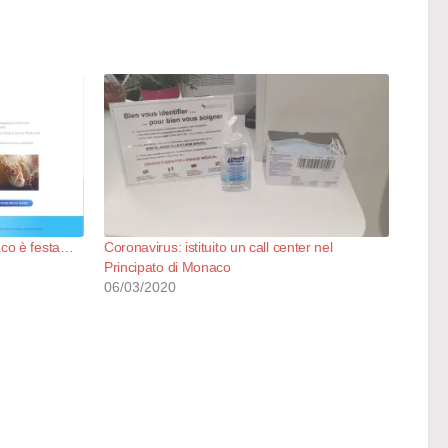
co è festa…
Coronavirus: istituito un call center nel
Principato di Monaco
06/03/2020