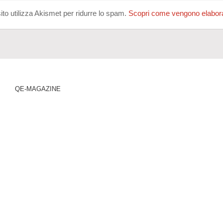
ito utilizza Akismet per ridurre lo spam.
Scopri come vengono elaborati
QE-MAGAZINE