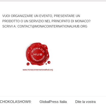
VUOI ORGANIZZARE UN EVENTO, PRESENTARE UN
PRODOTTO O UN SERVIZIO NEL PRINCIPATO DI MONACO?
SCRIVI A:
CONTACT@MONACOINTERNATIONALHUB.ORG
CHOKOLASHOW®
GlobalPress Italia
Dite la vostra