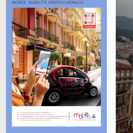
MOBEE, MOBILITÀ GREEN A MONACO