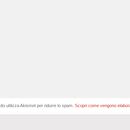
ito utilizza Akismet per ridurre lo spam.
Scopri come vengono elaborati