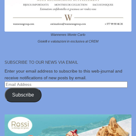
Wannenes Monte Carlo
Gioielli e valutazioni in esclusiva al CREM
SUBSCRIBE TO OUR NEWS VIA EMAIL
Enter your email address to subscribe to this web-journal and
receive notifications of new posts by email.
Email
Address
Subscribe