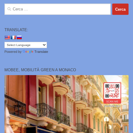
Ricerca
per:
TRANSLATE:
Powered by
Translate
MOBEE, MOBILITÀ GREEN A MONACO