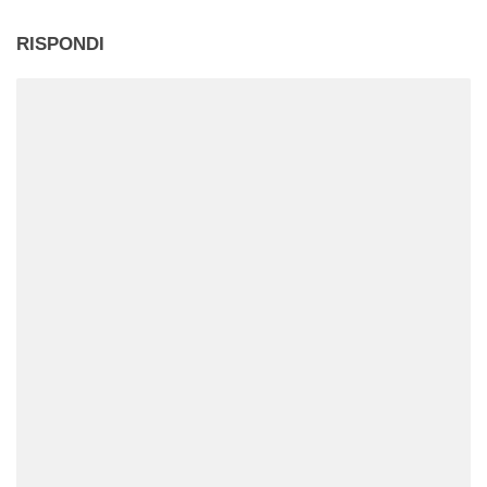
RISPONDI