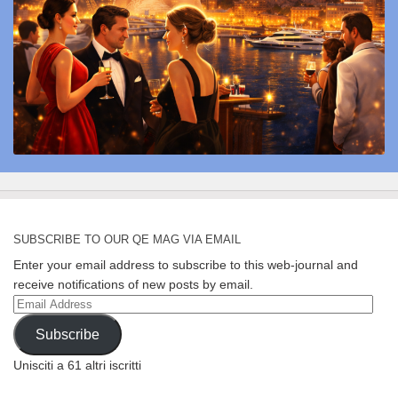
SUBSCRIBE TO OUR QE MAG VIA EMAIL
Enter your email address to subscribe to this web-journal and
receive notifications of new posts by email.
Email
Address
Subscribe
Unisciti a 61 altri iscritti