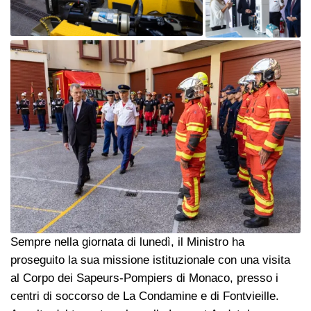
Sempre nella giornata di lunedì, il Ministro ha
proseguito la sua missione istituzionale con una visita
al Corpo dei Sapeurs-Pompiers di Monaco, presso i
centri di soccorso de La Condamine e di Fontvieille.