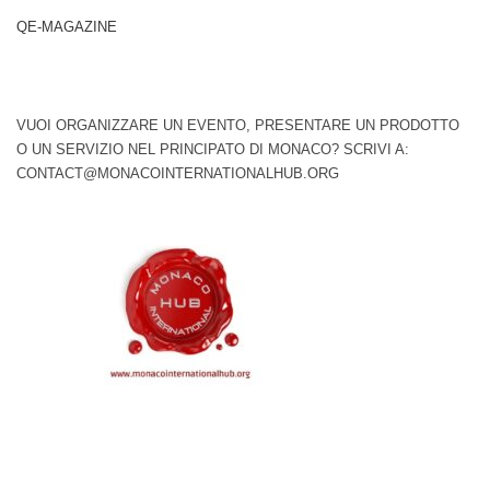
QE-MAGAZINE
VUOI ORGANIZZARE UN EVENTO, PRESENTARE UN PRODOTTO
O UN SERVIZIO NEL PRINCIPATO DI MONACO? SCRIVI A:
CONTACT@MONACOINTERNATIONALHUB.ORG