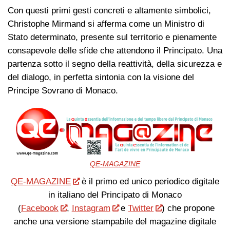
Con questi primi gesti concreti e altamente simbolici,
Christophe Mirmand si afferma come un Ministro di
Stato determinato, presente sul territorio e pienamente
consapevole delle sfide che attendono il Principato. Una
partenza sotto il segno della reattività, della sicurezza e
del dialogo, in perfetta sintonia con la visione del
Principe Sovrano di Monaco.
QE-MAGAZINE
QE-MAGAZINE
è il primo ed unico periodico digitale
in italiano del Principato di Monaco
(
Facebook
,
Instagram
e
Twitter
) che propone
anche una versione stampabile del magazine digitale