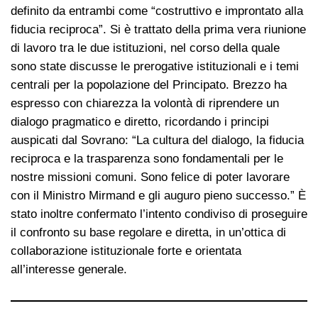
definito da entrambi come “costruttivo e improntato alla
fiducia reciproca”. Si è trattato della prima vera riunione
di lavoro tra le due istituzioni, nel corso della quale
sono state discusse le prerogative istituzionali e i temi
centrali per la popolazione del Principato. Brezzo ha
espresso con chiarezza la volontà di riprendere un
dialogo pragmatico e diretto, ricordando i principi
auspicati dal Sovrano: “La cultura del dialogo, la fiducia
reciproca e la trasparenza sono fondamentali per le
nostre missioni comuni. Sono felice di poter lavorare
con il Ministro Mirmand e gli auguro pieno successo.” È
stato inoltre confermato l’intento condiviso di proseguire
il confronto su base regolare e diretta, in un’ottica di
collaborazione istituzionale forte e orientata
all’interesse generale.