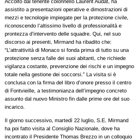
Accolto dal tenente colonnello Laurent Audat, ha
assistito a presentazioni operative e dimostrazioni di
mezzi e tecnologie impiegate per la protezione civile,
riconoscendo l’altissimo livello di professionalità e
prontezza d’intervento delle squadre. Qui, nel suo
discorso ai presenti, Mirmand ha ribadito che:
“L’attrattività di Monaco si fonda prima di tutto su una
protezione senza falle dei suoi abitanti, che richiede
vigilanza costante, prevenzione dei rischi e un impegno
totale nella gestione dei soccorsi.” La visita si è
conclusa con la firma del libro d’onore presso il centro
di Fontvieille, a testimonianza dell’impegno concreto
assunto dal nuovo Ministro fin dalle prime ore del suo
incarico.
Il giorno successivo, martedì 22 luglio, S.E. Mirmand
ha poi fatto visita al Consiglio Nazionale, dove ha
incontrato il Presidente Thomas Brezzo in un colloquio