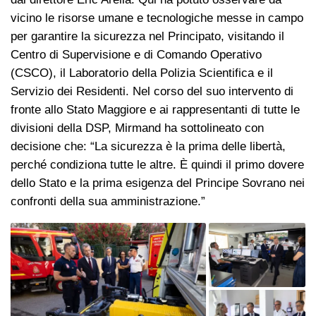
vicino le risorse umane e tecnologiche messe in campo
per garantire la sicurezza nel Principato, visitando il
Centro di Supervisione e di Comando Operativo
(CSCO), il Laboratorio della Polizia Scientifica e il
Servizio dei Residenti. Nel corso del suo intervento di
fronte allo Stato Maggiore e ai rappresentanti di tutte le
divisioni della DSP, Mirmand ha sottolineato con
decisione che: “La sicurezza è la prima delle libertà,
perché condiziona tutte le altre. È quindi il primo dovere
dello Stato e la prima esigenza del Principe Sovrano nei
confronti della sua amministrazione.”