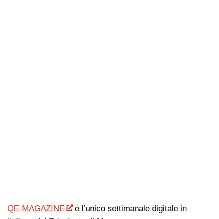
QE-MAGAZINE
è l’unico settimanale digitale in