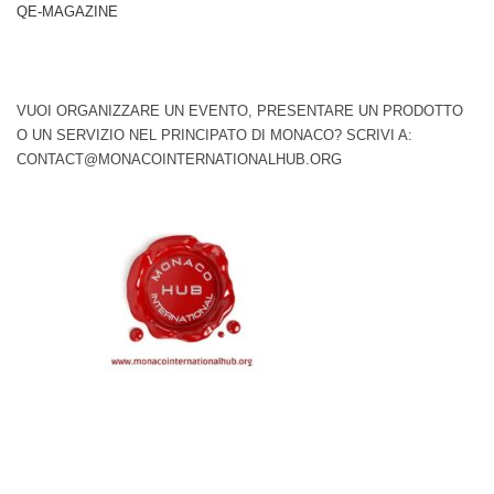
QE-MAGAZINE
VUOI ORGANIZZARE UN EVENTO, PRESENTARE UN PRODOTTO
O UN SERVIZIO NEL PRINCIPATO DI MONACO? SCRIVI A:
CONTACT@MONACOINTERNATIONALHUB.ORG