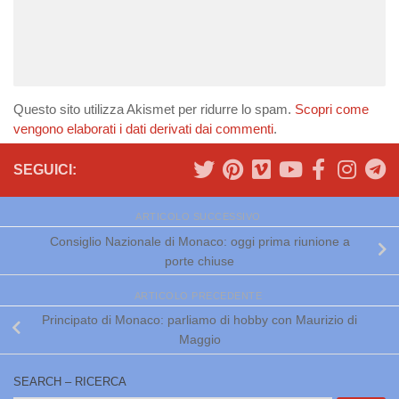
Questo sito utilizza Akismet per ridurre lo spam.
Scopri come
vengono elaborati i dati derivati dai commenti
.
SEGUICI:
ARTICOLO SUCCESSIVO
Consiglio Nazionale di Monaco: oggi prima riunione a
porte chiuse
ARTICOLO PRECEDENTE
Principato di Monaco: parliamo di hobby con Maurizio di
Maggio
SEARCH – RICERCA