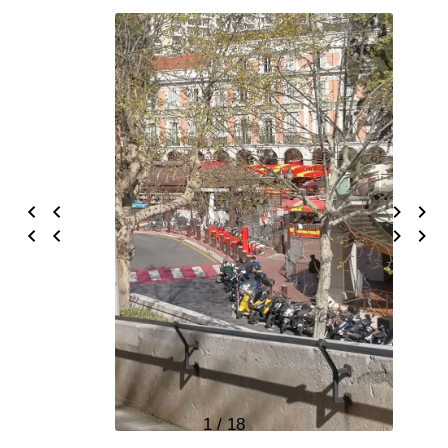
1 / 18