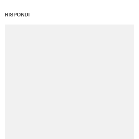
RISPONDI