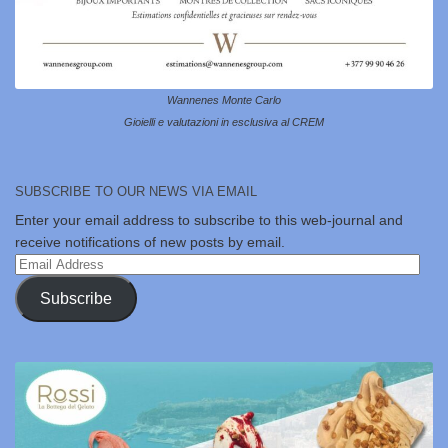
Wannenes Monte Carlo
Gioielli e valutazioni in esclusiva al CREM
SUBSCRIBE TO OUR NEWS VIA EMAIL
Enter your email address to subscribe to this web-journal and
receive notifications of new posts by email.
Email
Address
Subscribe