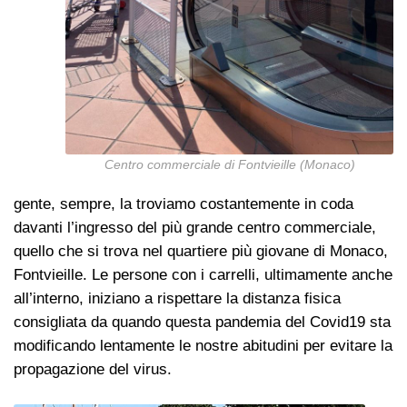
Centro commerciale di Fontvieille (Monaco)
gente, sempre, la troviamo costantemente in coda
davanti l’ingresso del più grande centro commerciale,
quello che si trova nel quartiere più giovane di Monaco,
Fontvieille. Le persone con i carrelli, ultimamente anche
all’interno, iniziano a rispettare la distanza fisica
consigliata da quando questa pandemia del Covid19 sta
modificando lentamente le nostre abitudini per evitare la
propagazione del virus.