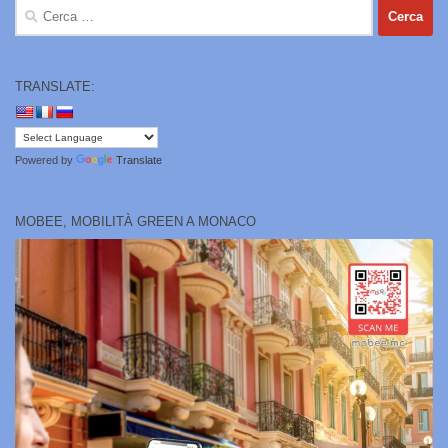
Ricerca
per:
TRANSLATE:
Powered by
Translate
MOBEE, MOBILITÀ GREEN A MONACO