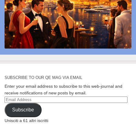
SUBSCRIBE TO OUR QE MAG VIA EMAIL
Enter your email address to subscribe to this web-journal and
receive notifications of new posts by email.
Email
Address
Subscribe
Unisciti a 61 altri iscritti