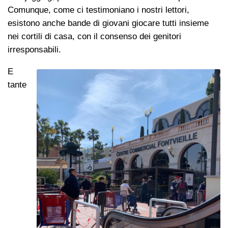
Comunque, come ci testimoniano i nostri lettori,
esistono anche bande di giovani giocare tutti insieme
nei cortili di casa, con il consenso dei genitori
irresponsabili.
E
tante