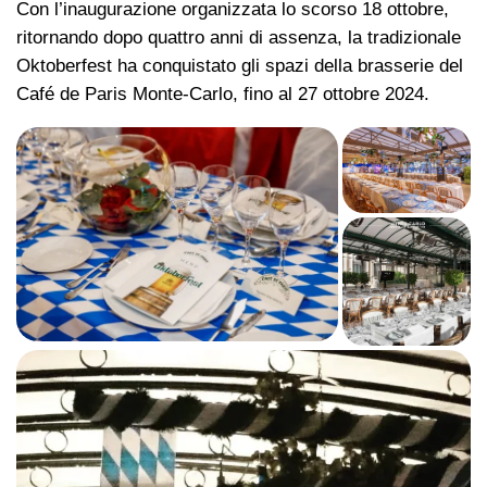
Con l’inaugurazione organizzata lo scorso 18 ottobre,
ritornando dopo quattro anni di assenza, la tradizionale
Oktoberfest ha conquistato gli spazi della brasserie del
Café de Paris Monte-Carlo, fino al 27 ottobre 2024.