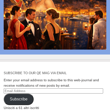
SUBSCRIBE TO OUR QE MAG VIA EMAIL
Enter your email address to subscribe to this web-journal and
receive notifications of new posts by email.
Email
Address
Subscribe
Unisciti a 61 altri iscritti