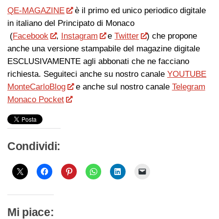
QE-MAGAZINE
è il primo ed unico periodico digitale
in italiano del Principato di Monaco
(
Facebook
,
Instagram
e
Twitter
) che propone
anche una versione stampabile del magazine digitale
ESCLUSIVAMENTE agli abbonati che ne facciano
richiesta. Seguiteci anche su nostro canale
YOUTUBE
MonteCarloBlog
e anche sul nostro canale
Telegram
Monaco Pocket
Condividi:
Mi piace: