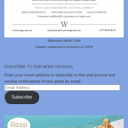
Wannenes Monte Carlo
Gioielli e valutazioni in esclusiva al CREM
SUBSCRIBE TO OUR NEWS VIA EMAIL
Enter your email address to subscribe to this web-journal and
receive notifications of new posts by email.
Email
Address
Subscribe