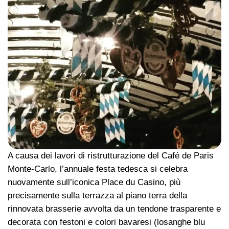
A causa dei lavori di ristrutturazione del Café de Paris
Monte-Carlo, l’annuale festa tedesca si celebra
nuovamente sull’iconica Place du Casino, più
precisamente sulla terrazza al piano terra della
rinnovata brasserie avvolta da un tendone trasparente e
decorata con festoni e colori bavaresi (losanghe blu