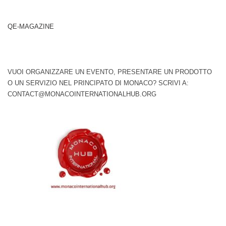
QE-MAGAZINE
VUOI ORGANIZZARE UN EVENTO, PRESENTARE UN PRODOTTO
O UN SERVIZIO NEL PRINCIPATO DI MONACO? SCRIVI A:
CONTACT@MONACOINTERNATIONALHUB.ORG