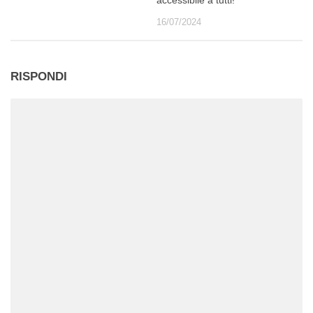
16/07/2024
RISPONDI