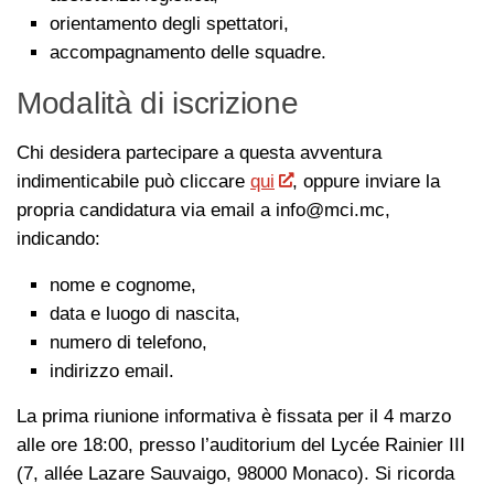
orientamento degli spettatori,
accompagnamento delle squadre.
Modalità di iscrizione
Chi desidera partecipare a questa avventura
indimenticabile può cliccare
qui
, oppure inviare la
propria candidatura via email a
info@mci.mc
,
indicando:
nome e cognome,
data e luogo di nascita,
numero di telefono,
indirizzo email.
La prima riunione informativa è fissata per il 4 marzo
alle ore 18:00, presso l’auditorium del Lycée Rainier III
(7, allée Lazare Sauvaigo, 98000 Monaco). Si ricorda