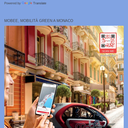
Powered by
Translate
MOBEE, MOBILITÀ GREEN A MONACO