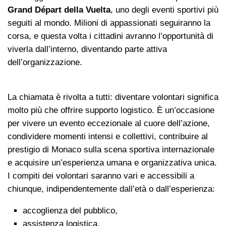
Grand Départ della Vuelta
, uno degli eventi sportivi più
seguiti al mondo. Milioni di appassionati seguiranno la
corsa, e questa volta i cittadini avranno l’opportunità di
viverla dall’interno, diventando parte attiva
dell’organizzazione.
La chiamata è rivolta a tutti: diventare volontari significa
molto più che offrire supporto logistico. È un’occasione
per vivere un evento eccezionale al cuore dell’azione,
condividere momenti intensi e collettivi, contribuire al
prestigio di Monaco sulla scena sportiva internazionale
e acquisire un’esperienza umana e organizzativa unica.
I compiti dei volontari saranno vari e accessibili a
chiunque, indipendentemente dall’età o dall’esperienza:
accoglienza del pubblico,
assistenza logistica,