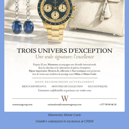
Wannenes Monte Carlo
Gioielli e valutazioni in esclusiva al CREM