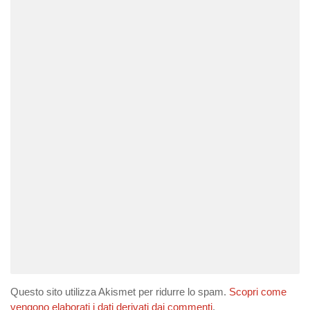
Questo sito utilizza Akismet per ridurre lo spam.
Scopri come
vengono elaborati i dati derivati dai commenti
.