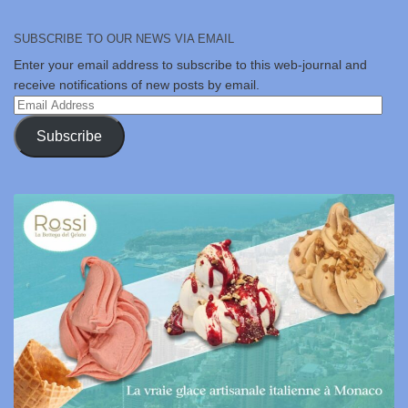
SUBSCRIBE TO OUR NEWS VIA EMAIL
Enter your email address to subscribe to this web-journal and
receive notifications of new posts by email.
Email
Address
Subscribe