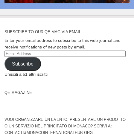
SUBSCRIBE TO OUR QE MAG VIA EMAIL
Enter your email address to subscribe to this web-journal and
receive notifications of new posts by email.
Email
Address
Subscribe
Unisciti a 61 altri iscritti
QE-MAGAZINE
VUOI ORGANIZZARE UN EVENTO, PRESENTARE UN PRODOTTO
O UN SERVIZIO NEL PRINCIPATO DI MONACO? SCRIVI A:
CONTACT@MONACOINTERNATIONALHUB.ORG