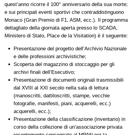
quest’anno ricorre il 100° anniversario della sua morte;
e sui principali eventi sportivi che contraddistinguono
Monaco (Gran Premio di F1, ASM, ecc.). Il programma
dettagliato della giornata aperta presso lo SCADA,
Ministero di Stato, Place de la Visitation) è il seguente:
Presentazione del progetto dell’Archivio Nazionale
e delle professioni archivistiche;
Scoperta del magazzino di stoccaggio per gli
archivi finali dell’Esecutivo;
Presentazione di documenti originali trasmissibili
dal XVIII al XXI secolo nella sala di lettura
(manoscritti, dattiloscritti, stampe, vecchie
fotografie, manifesti, piani, acquerelli, ecc.)
acquerelli, ecc.);
Presentazione della classificazione (inventario) in
corso della collezione di un’associazione privata
recentemente consegnato al MPAN per la