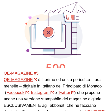
QE-MAGAZINE #5
QE-MAGAZINE
è il primo ed unico periodico – ora
mensile – digitale in italiano del Principato di Monaco
(
Facebook
,
Instagram
e
Twitter
) che propone
anche una versione stampabile del magazine digitale
ESCLUSIVAMENTE agli abbonati che ne facciano