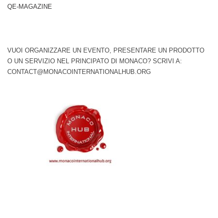
QE-MAGAZINE
VUOI ORGANIZZARE UN EVENTO, PRESENTARE UN PRODOTTO
O UN SERVIZIO NEL PRINCIPATO DI MONACO? SCRIVI A:
CONTACT@MONACOINTERNATIONALHUB.ORG