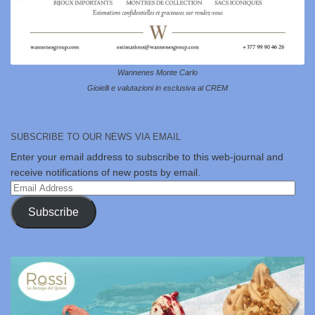
Wannenes Monte Carlo
Gioielli e valutazioni in esclusiva al CREM
SUBSCRIBE TO OUR NEWS VIA EMAIL
Enter your email address to subscribe to this web-journal and
receive notifications of new posts by email.
Email
Address
Subscribe