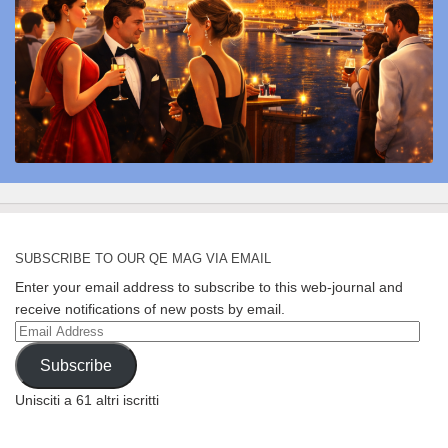
SUBSCRIBE TO OUR QE MAG VIA EMAIL
Enter your email address to subscribe to this web-journal and
receive notifications of new posts by email.
Email
Address
Subscribe
Unisciti a 61 altri iscritti