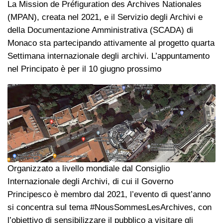
La Mission de Préfiguration des Archives Nationales
(MPAN), creata nel 2021, e il Servizio degli Archivi e
della Documentazione Amministrativa (SCADA) di
Monaco sta partecipando attivamente al progetto quarta
Settimana internazionale degli archivi. L’appuntamento
nel Principato è per il 10 giugno prossimo
Organizzato a livello mondiale dal Consiglio
Internazionale degli Archivi, di cui il Governo
Principesco è membro dal 2021, l’evento di quest’anno
si concentra sul tema #NousSommesLesArchives, con
l’obiettivo di sensibilizzare il pubblico a visitare gli