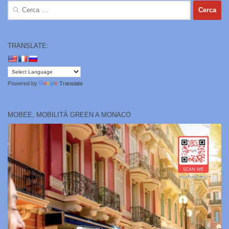
Ricerca
per:
TRANSLATE:
Powered by
Translate
MOBEE, MOBILITÀ GREEN A MONACO