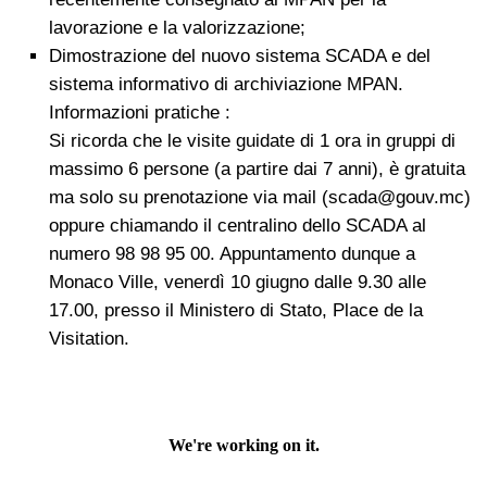
lavorazione e la valorizzazione;
Dimostrazione del nuovo sistema SCADA e del
sistema informativo di archiviazione MPAN.
Informazioni pratiche :
Si ricorda che le visite guidate di 1 ora in gruppi di
massimo 6 persone (a partire dai 7 anni), è gratuita
ma solo su prenotazione via mail (
scada@gouv.mc
)
oppure chiamando il centralino dello SCADA al
numero 98 98 95 00. Appuntamento dunque a
Monaco Ville, venerdì 10 giugno dalle 9.30 alle
17.00, presso il Ministero di Stato, Place de la
Visitation.