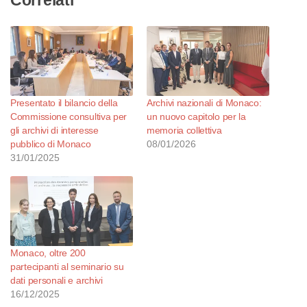
Correlati
Presentato il bilancio della
Archivi nazionali di Monaco:
Commissione consultiva per
un nuovo capitolo per la
gli archivi di interesse
memoria collettiva
pubblico di Monaco
08/01/2026
31/01/2025
Monaco, oltre 200
partecipanti al seminario su
dati personali e archivi
16/12/2025