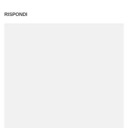
RISPONDI