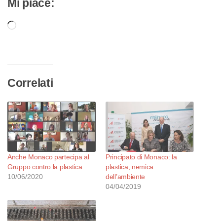
Mi piace:
Caricamento
in
corso…
Correlati
Anche Monaco partecipa al
Principato di Monaco: la
Gruppo contro la plastica
plastica, nemica
10/06/2020
dell’ambiente
04/04/2019