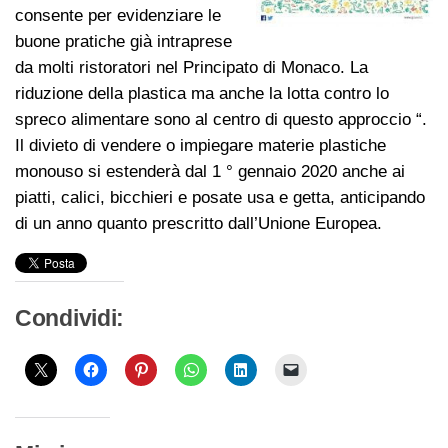
consente per evidenziare le
buone pratiche già intraprese
da molti ristoratori nel Principato di Monaco. La
riduzione della plastica ma anche la lotta contro lo
spreco alimentare sono al centro di questo approccio “.
Il divieto di vendere o impiegare materie plastiche
monouso si estenderà dal 1 ° gennaio 2020 anche ai
piatti, calici, bicchieri e posate usa e getta, anticipando
di un anno quanto prescritto dall’Unione Europea.
Condividi: