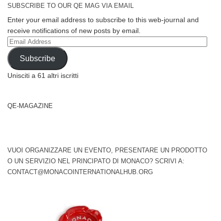
SUBSCRIBE TO OUR QE MAG VIA EMAIL
Enter your email address to subscribe to this web-journal and
receive notifications of new posts by email.
Email
Address
Subscribe
Unisciti a 61 altri iscritti
QE-MAGAZINE
VUOI ORGANIZZARE UN EVENTO, PRESENTARE UN PRODOTTO
O UN SERVIZIO NEL PRINCIPATO DI MONACO? SCRIVI A:
CONTACT@MONACOINTERNATIONALHUB.ORG