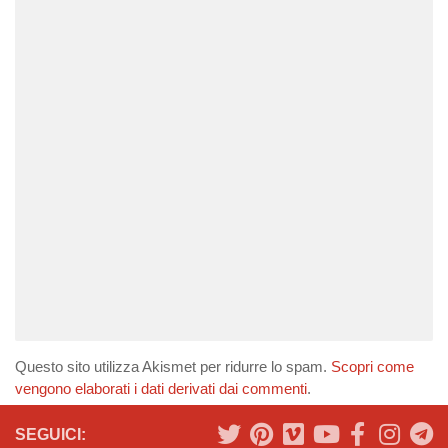
Questo sito utilizza Akismet per ridurre lo spam.
Scopri come
vengono elaborati i dati derivati dai commenti
.
SEGUICI: