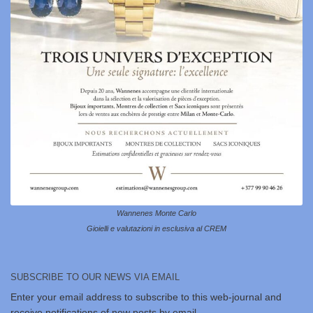
Wannenes Monte Carlo
Gioielli e valutazioni in esclusiva al CREM
SUBSCRIBE TO OUR NEWS VIA EMAIL
Enter your email address to subscribe to this web-journal and
receive notifications of new posts by email.