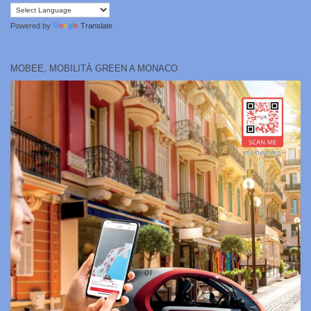
Powered by
Translate
MOBEE, MOBILITÀ GREEN A MONACO