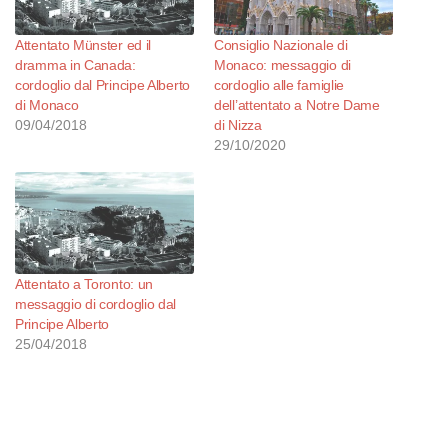
Attentato Münster ed il
Consiglio Nazionale di
dramma in Canada:
Monaco: messaggio di
cordoglio dal Principe Alberto
cordoglio alle famiglie
di Monaco
dell’attentato a Notre Dame
09/04/2018
di Nizza
29/10/2020
Attentato a Toronto: un
messaggio di cordoglio dal
Principe Alberto
25/04/2018