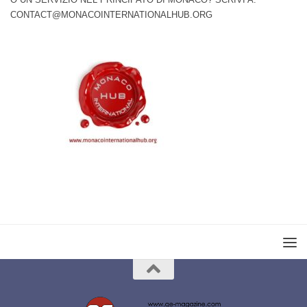
CONTACT@MONACOINTERNATIONALHUB.ORG