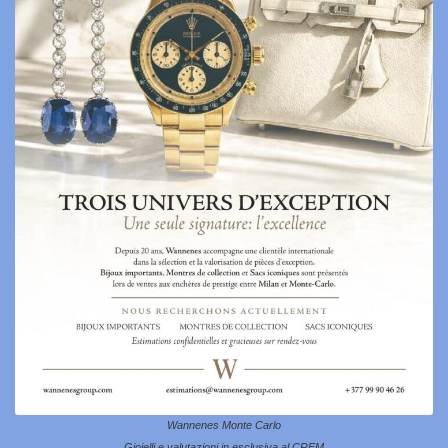
Wannenes Monte Carlo
Gioielli e valutazioni in esclusiva al CREM