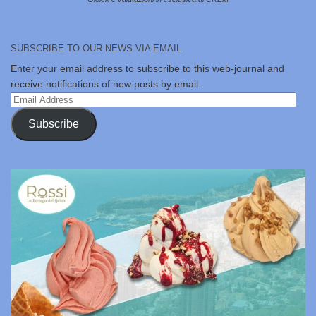
SUBSCRIBE TO OUR NEWS VIA EMAIL
Enter your email address to subscribe to this web-journal and
receive notifications of new posts by email.
Email
Address
Subscribe