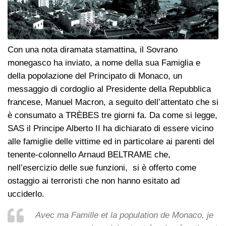
Con una nota diramata stamattina, il Sovrano
monegasco ha inviato, a nome della sua Famiglia e
della popolazione del Principato di Monaco, un
messaggio di cordoglio al Presidente della Repubblica
francese, Manuel Macron, a seguito dell’attentato che si
è consumato a TRÈBES tre giorni fa. Da come si legge,
SAS il Principe Alberto II ha dichiarato di essere vicino
alle famiglie delle vittime ed in particolare ai parenti del
tenente-colonnello Arnaud BELTRAME che,
nell’esercizio delle sue funzioni, si è offerto come
ostaggio ai terroristi che non hanno esitato ad
ucciderlo.
Avec ma Famille et la population de Monaco, je