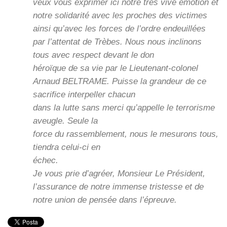
veux vous exprimer ici notre très vive émotion et
notre solidarité avec les proches des victimes
ainsi qu’avec les forces de l’ordre endeuillées
par l’attentat de Trèbes. Nous nous inclinons
tous avec respect devant le don
héroïque de sa vie par le Lieutenant-colonel
Arnaud BELTRAME. Puisse la grandeur de ce
sacrifice interpeller chacun
dans la lutte sans merci qu’appelle le terrorisme
aveugle. Seule la
force du rassemblement, nous le mesurons tous,
tiendra celui-ci en
échec.
Je vous prie d’agréer, Monsieur Le Président,
l’assurance de notre immense tristesse et de
notre union de pensée dans l’épreuve.