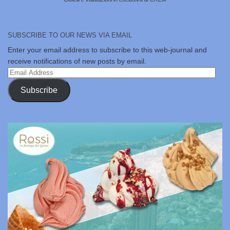
SUBSCRIBE TO OUR NEWS VIA EMAIL
Enter your email address to subscribe to this web-journal and
receive notifications of new posts by email.
Email
Address
Subscribe