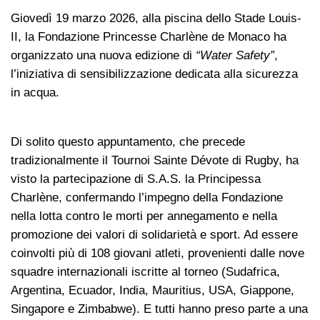
Giovedì 19 marzo 2026, alla piscina dello Stade Louis-
II, la Fondazione Princesse Charlène de Monaco ha
organizzato una nuova edizione di
“Water Safety”
,
l’iniziativa di sensibilizzazione dedicata alla sicurezza
in acqua.
Di solito questo appuntamento, che precede
tradizionalmente il Tournoi Sainte Dévote di Rugby, ha
visto la partecipazione di S.A.S. la Principessa
Charlène, confermando l’impegno della Fondazione
nella lotta contro le morti per annegamento e nella
promozione dei valori di solidarietà e sport. Ad essere
coinvolti più di 108 giovani atleti, provenienti dalle nove
squadre internazionali iscritte al torneo (Sudafrica,
Argentina, Ecuador, India, Mauritius, USA, Giappone,
Singapore e Zimbabwe). E tutti hanno preso parte a una