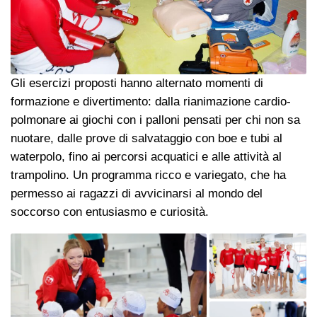
Gli esercizi proposti hanno alternato momenti di
formazione e divertimento: dalla rianimazione cardio-
polmonare ai giochi con i palloni pensati per chi non sa
nuotare, dalle prove di salvataggio con boe e tubi al
waterpolo, fino ai percorsi acquatici e alle attività al
trampolino. Un programma ricco e variegato, che ha
permesso ai ragazzi di avvicinarsi al mondo del
soccorso con entusiasmo e curiosità.