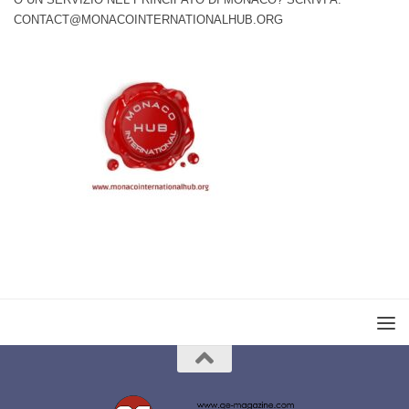
CONTACT@MONACOINTERNATIONALHUB.ORG