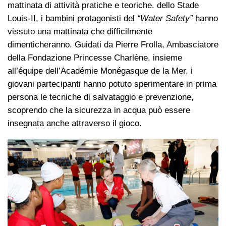
mattinata di attività pratiche e teoriche. dello Stade
Louis-II, i bambini protagonisti del
“Water Safety”
hanno
vissuto una mattinata che difficilmente
dimenticheranno. Guidati da Pierre Frolla, Ambasciatore
della Fondazione Princesse Charlène, insieme
all’équipe dell’Académie Monégasque de la Mer, i
giovani partecipanti hanno potuto sperimentare in prima
persona le tecniche di salvataggio e prevenzione,
scoprendo che la sicurezza in acqua può essere
insegnata anche attraverso il gioco.