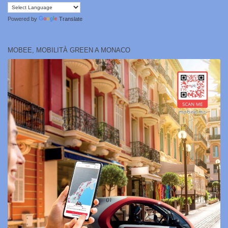
Powered by
Translate
MOBEE, MOBILITÀ GREEN A MONACO