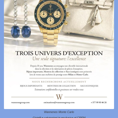
Wannenes Monte Carlo
Gioielli e valutazioni in esclusiva al CREM