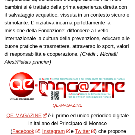
bambini si è trattato della prima esperienza diretta con
il salvataggio acquatico, vissuta in un contesto sicuro e
stimolante. L’iniziativa incarna perfettamente la
missione della Fondazione: diffondere a livello
internazionale la cultura della prevenzione, educare alle
buone pratiche e trasmettere, attraverso lo sport, valori
di responsabilità e cooperazione.
(Crédit : Michaël
Alesi/Palais princier)
QE-MAGAZINE
QE-MAGAZINE
è il primo ed unico periodico digitale
in italiano del Principato di Monaco
(
Facebook
,
Instagram
e
Twitter
) che propone