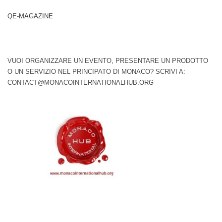
QE-MAGAZINE
VUOI ORGANIZZARE UN EVENTO, PRESENTARE UN PRODOTTO
O UN SERVIZIO NEL PRINCIPATO DI MONACO? SCRIVI A:
CONTACT@MONACOINTERNATIONALHUB.ORG