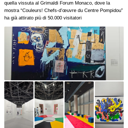
quella vissuta al Grimaldi Forum Monaco, dove la
mostra “Couleurs! Chefs-d’œuvre du Centre Pompidou”
ha già attirato più di 50.000 visitatori