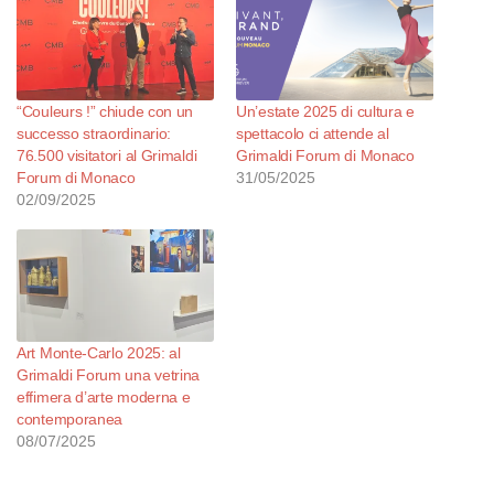
“Couleurs !” chiude con un
Un’estate 2025 di cultura e
successo straordinario:
spettacolo ci attende al
76.500 visitatori al Grimaldi
Grimaldi Forum di Monaco
Forum di Monaco
31/05/2025
02/09/2025
Art Monte‑Carlo 2025: al
Grimaldi Forum una vetrina
effimera d’arte moderna e
contemporanea
08/07/2025