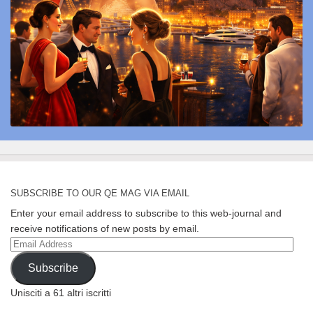
SUBSCRIBE TO OUR QE MAG VIA EMAIL
Enter your email address to subscribe to this web-journal and
receive notifications of new posts by email.
Email
Address
Subscribe
Unisciti a 61 altri iscritti