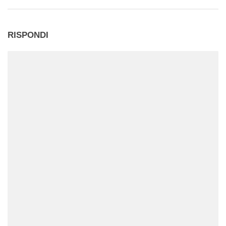
RISPONDI