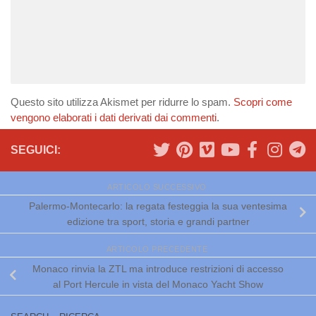
Questo sito utilizza Akismet per ridurre lo spam.
Scopri come
vengono elaborati i dati derivati dai commenti
.
SEGUICI:
ARTICOLO SUCCESSIVO
Palermo-Montecarlo: la regata festeggia la sua ventesima
edizione tra sport, storia e grandi partner
ARTICOLO PRECEDENTE
Monaco rinvia la ZTL ma introduce restrizioni di accesso
al Port Hercule in vista del Monaco Yacht Show