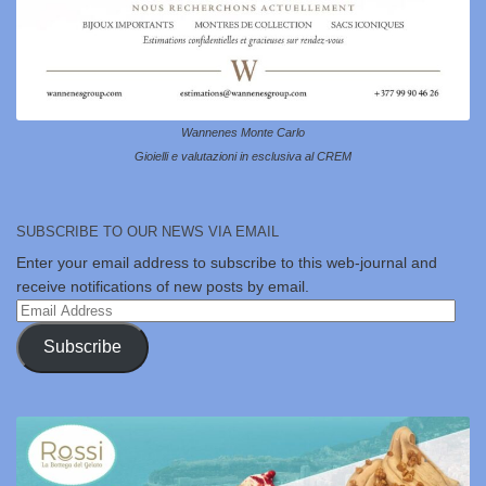
Wannenes Monte Carlo
Gioielli e valutazioni in esclusiva al CREM
SUBSCRIBE TO OUR NEWS VIA EMAIL
Enter your email address to subscribe to this web-journal and
receive notifications of new posts by email.
Email
Address
Subscribe